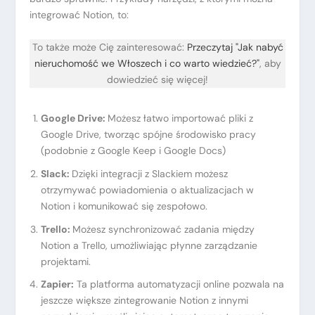
integrować Notion, to:
To także może Cię zainteresować:
Przeczytaj "Jak nabyć
nieruchomość we Włoszech i co warto wiedzieć?"
, aby
dowiedzieć się więcej!
Google Drive:
Możesz łatwo importować pliki z
Google Drive, tworząc spójne środowisko pracy
(podobnie z Google Keep i Google Docs)
Slack:
Dzięki integracji z Slackiem możesz
otrzymywać powiadomienia o aktualizacjach w
Notion i komunikować się zespołowo.
Trello:
Możesz synchronizować zadania między
Notion a Trello, umożliwiając płynne zarządzanie
projektami.
Zapier:
Ta platforma automatyzacji online pozwala na
jeszcze większe zintegrowanie Notion z innymi