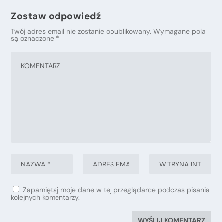
Zostaw odpowiedź
Twój adres email nie zostanie opublikowany.
Wymagane pola
są oznaczone
*
Zapamiętaj moje dane w tej przeglądarce podczas pisania
kolejnych komentarzy.