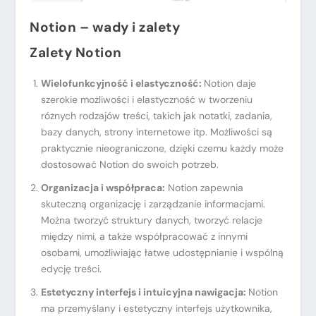
Notion – wady i zalety
Zalety Notion
Wielofunkcyjność i elastyczność:
Notion daje
szerokie możliwości i elastyczność w tworzeniu
różnych rodzajów treści, takich jak notatki, zadania,
bazy danych, strony internetowe itp. Możliwości są
praktycznie nieograniczone, dzięki czemu każdy może
dostosować Notion do swoich potrzeb.
Organizacja i współpraca:
Notion zapewnia
skuteczną organizację i zarządzanie informacjami.
Można tworzyć struktury danych, tworzyć relacje
między nimi, a także współpracować z innymi
osobami, umożliwiając łatwe udostępnianie i wspólną
edycję treści.
Estetyczny interfejs i intuicyjna nawigacja:
Notion
ma przemyślany i estetyczny interfejs użytkownika,