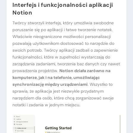
Interfejs i funkcjonalności aplikacji
Notion
Twórcy stworzyli interfejs, który umożliwia swobodne
poruszanie się po aplikacji i łatwe tworzenie notatek.
Właściwie nieograniczone możliwości personalizacji
pozwalają użytkownikom dostosować to narzędzie do
swoich potrzeb. Twórcy aplikacji zadbali o zapewnienie
funkcjonalności, które w zupełności wystarczają do
zarządzania zadaniami, tworzenia baz danych czy nawet
prowadzenia projektów.
Notion działa zarówno na
komputerze, jak i na telefonie, umożliwiając
synchronizację między urządzeniami
. Wszystko to
sprawia, że aplikacja jest niezwykle przydatnym
narzędziem dla osób, które chcą zorganizować swoje
notatki i zadania w jednym miejscu.