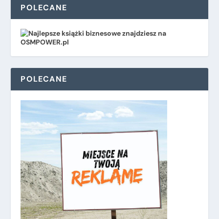
POLECANE
POLECANE