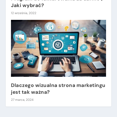
Jaki wybrać?
12 września, 2022
Dlaczego wizualna strona marketingu
jest tak ważna?
27 marca, 2024