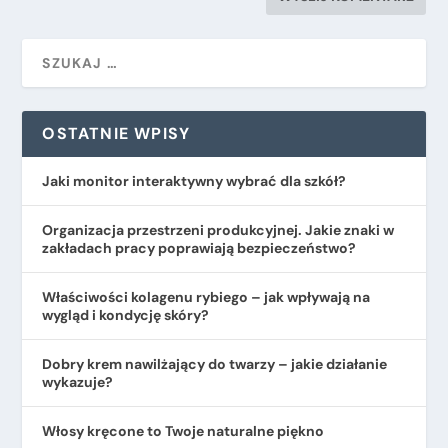
OSTATNIE WPISY
Jaki monitor interaktywny wybrać dla szkół?
Organizacja przestrzeni produkcyjnej. Jakie znaki w
zakładach pracy poprawiają bezpieczeństwo?
​Właściwości kolagenu rybiego – jak wpływają na
wygląd i kondycję skóry?
Dobry krem nawilżający do twarzy – jakie działanie
wykazuje?
Włosy kręcone to Twoje naturalne piękno