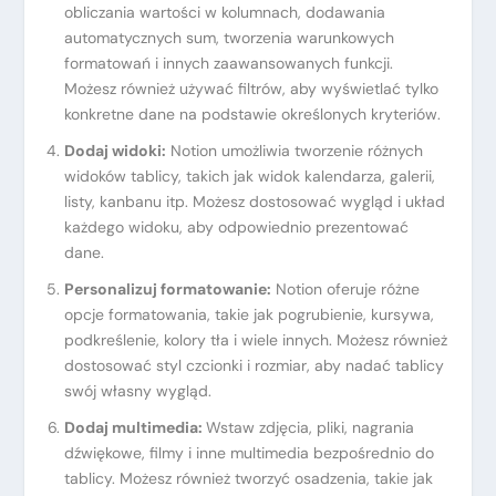
obliczania wartości w kolumnach, dodawania
automatycznych sum, tworzenia warunkowych
formatowań i innych zaawansowanych funkcji.
Możesz również używać filtrów, aby wyświetlać tylko
konkretne dane na podstawie określonych kryteriów.
Dodaj widoki:
Notion umożliwia tworzenie różnych
widoków tablicy, takich jak widok kalendarza, galerii,
listy, kanbanu itp. Możesz dostosować wygląd i układ
każdego widoku, aby odpowiednio prezentować
dane.
Personalizuj formatowanie:
Notion oferuje różne
opcje formatowania, takie jak pogrubienie, kursywa,
podkreślenie, kolory tła i wiele innych. Możesz również
dostosować styl czcionki i rozmiar, aby nadać tablicy
swój własny wygląd.
Dodaj multimedia:
Wstaw zdjęcia, pliki, nagrania
dźwiękowe, filmy i inne multimedia bezpośrednio do
tablicy. Możesz również tworzyć osadzenia, takie jak