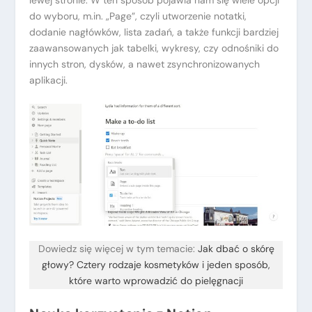
do wyboru, m.in. „Page”, czyli utworzenie notatki,
dodanie nagłówków, lista zadań, a także funkcji bardziej
zaawansowanych jak tabelki, wykresy, czy odnośniki do
innych stron, dysków, a nawet zsynchronizowanych
aplikacji.
Dowiedz się więcej w tym temacie:
Jak dbać o skórę
głowy? Cztery rodzaje kosmetyków i jeden sposób,
które warto wprowadzić do pielęgnacji