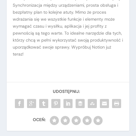
Synchronizacja między urządzeniami, prosta obsługa i
bezpłatny plan to kolejne atuty. Mimo że proces
wdrażania się we wszystkie funkcje i elementy może
wymagać czasu i wysiłku, aplikacja i jej profity z
pewnością są tego warte. To idealne narzędzie dla tych,
którzy chcą w pełni wykorzystać swoją produktywność i
uporządkować swoje sprawy. Wypróbuj Notion już
teraz!