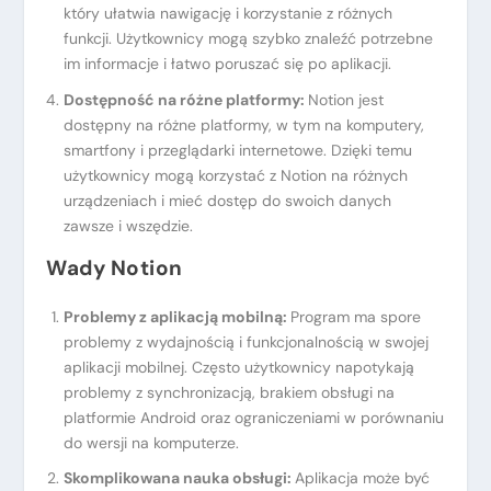
który ułatwia nawigację i korzystanie z różnych
funkcji. Użytkownicy mogą szybko znaleźć potrzebne
im informacje i łatwo poruszać się po aplikacji.
Dostępność na różne platformy:
Notion jest
dostępny na różne platformy, w tym na komputery,
smartfony i przeglądarki internetowe. Dzięki temu
użytkownicy mogą korzystać z Notion na różnych
urządzeniach i mieć dostęp do swoich danych
zawsze i wszędzie.
Wady Notion
Problemy z aplikacją mobilną:
Program ma spore
problemy z wydajnością i funkcjonalnością w swojej
aplikacji mobilnej. Często użytkownicy napotykają
problemy z synchronizacją, brakiem obsługi na
platformie Android oraz ograniczeniami w porównaniu
do wersji na komputerze.
Skomplikowana nauka obsługi:
Aplikacja może być