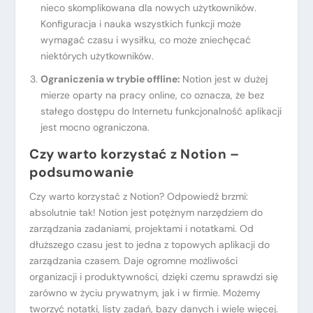
nieco skomplikowana dla nowych użytkowników.
Konfiguracja i nauka wszystkich funkcji może
wymagać czasu i wysiłku, co może zniechęcać
niektórych użytkowników.
Ograniczenia w trybie offline:
Notion jest w dużej
mierze oparty na pracy online, co oznacza, że ​​bez
stałego dostępu do Internetu funkcjonalność aplikacji
jest mocno ograniczona.
Czy warto korzystać z Notion –
podsumowanie
Czy warto korzystać z Notion? Odpowiedź brzmi:
absolutnie tak! Notion jest potężnym narzędziem do
zarządzania zadaniami, projektami i notatkami. Od
dłuższego czasu jest to jedna z topowych aplikacji do
zarządzania czasem. Daje ogromne możliwości
organizacji i produktywności, dzięki czemu sprawdzi się
zarówno w życiu prywatnym, jak i w firmie. Możemy
tworzyć notatki, listy zadań, bazy danych i wiele więcej.