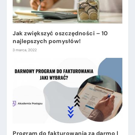
Jak zwiększyć oszczędności – 10
najlepszych pomysłów!
3 marca, 2022
Program do fakturowania za darmo |