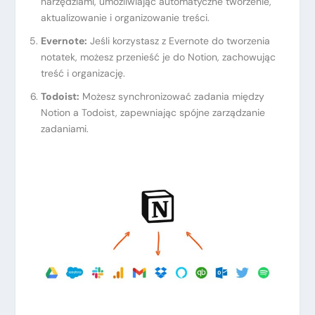
narzędziami, umożliwiając automatyczne tworzenie,
aktualizowanie i organizowanie treści.
Evernote:
Jeśli korzystasz z Evernote do tworzenia
notatek, możesz przenieść je do Notion, zachowując
treść i organizację.
Todoist:
Możesz synchronizować zadania między
Notion a Todoist, zapewniając spójne zarządzanie
zadaniami.