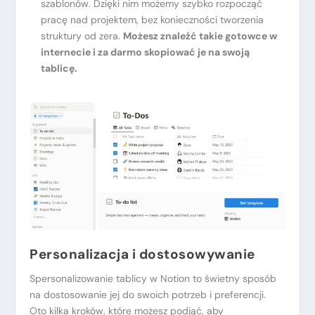
szablonów. Dzięki nim możemy szybko rozpocząć
pracę nad projektem, bez konieczności tworzenia
struktury od zera.
Możesz znaleźć takie gotowce w
internecie i za darmo skopiować je na swoją
tablicę.
Personalizacja i dostosowywanie
Spersonalizowanie tablicy w Notion to świetny sposób
na dostosowanie jej do swoich potrzeb i preferencji.
Oto kilka kroków, które możesz podjąć, aby