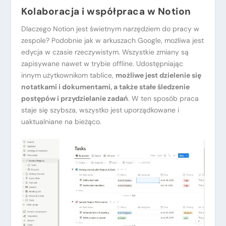
Kolaboracja i współpraca w Notion
Dlaczego Notion jest świetnym narzędziem do pracy w
zespole? Podobnie jak w arkuszach Google, możliwa jest
edycja w czasie rzeczywistym. Wszystkie zmiany są
zapisywane nawet w trybie offline. Udostępniając
innym użytkownikom tablice,
możliwe jest dzielenie się
notatkami i dokumentami, a także stałe śledzenie
postępów i przydzielanie zadań
. W ten sposób praca
staje się szybsza, wszystko jest uporządkowane i
uaktualniane na bieżąco.