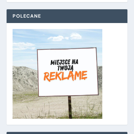
POLECANE