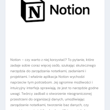
Notion – czy warto z niej korzystać? To pytanie, które
zadaje sobie coraz więcej osób, szukając skutecznego
narzędzia do zarządzania notatkami, zadaniami i
projektami. I właśnie aplikacja Notion wychodzi
naprzeciw tym potrzebom. Jej ogromne możliwości i
intuicyjny interfejs sprawiają, że jest to narzędzie godne
uwagi. Twórcy zadbali o stworzenie nieograniczonej
przestrzeni do organizacji danych, umożliwiając
zarządzanie notatkami, tworzenie baz danych, czy