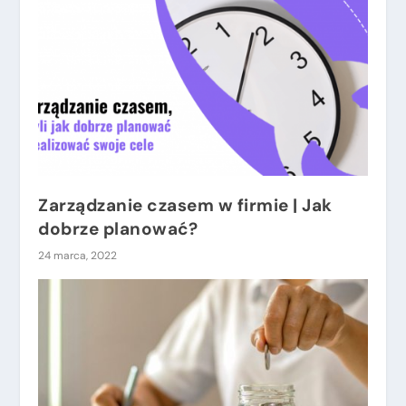
Zarządzanie czasem w firmie | Jak
dobrze planować?
24 marca, 2022