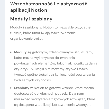
Wszechstronność i elastyczność
aplikacji Notion
Moduły i szablony
Moduły i szablony w Notion to niezwykle przydatne
funkcje, które umożliwiają łatwe tworzenie i
organizowanie treści.
Moduły
są gotowymi, zdefiniowanymi strukturami,
które można wykorzystać do tworzenia
powtarzalnych elementów, takich jak notatki, zadania
czy artykuły. Dzięki nim możemy szybko i łatwo
tworzyć spójne treści bez konieczności powtarzania
tych samych czynności.
Szablony
w Notion to gotowe wzorce, które można
dostosować do własnych potrzeb. Dają nam
możliwość skorzystania z gotowych rozwiązań, które
są dostępne w aplikacji lub stworzenia własnych