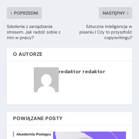
POPRZEDNI
NASTĘPNY
Szkolenia z zarządzania
Sztuczna inteligencja w
stresem. Jak radzić sobie z
pisaniu | Czy to przyszłość
nim w pracy?
copywritingu?
O AUTORZE
redaktor redaktor
POWIĄZANE POSTY