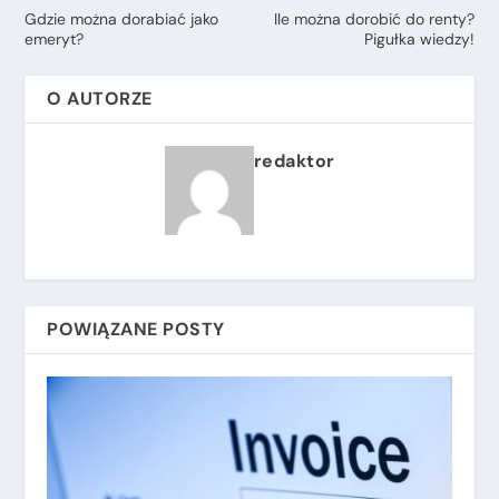
Gdzie można dorabiać jako
Ile można dorobić do renty?
emeryt?
Pigułka wiedzy!
O AUTORZE
redaktor
POWIĄZANE POSTY