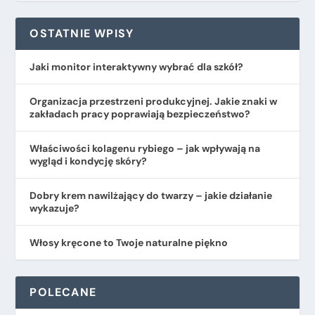
OSTATNIE WPISY
Jaki monitor interaktywny wybrać dla szkół?
Organizacja przestrzeni produkcyjnej. Jakie znaki w
zakładach pracy poprawiają bezpieczeństwo?
​Właściwości kolagenu rybiego – jak wpływają na
wygląd i kondycję skóry?
Dobry krem nawilżający do twarzy – jakie działanie
wykazuje?
Włosy kręcone to Twoje naturalne piękno
POLECANE