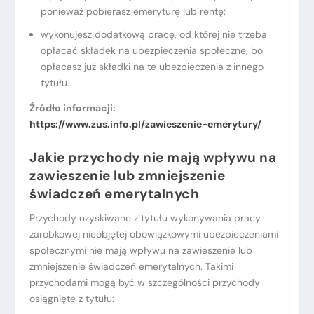
ponieważ pobierasz emeryturę lub rentę;
wykonujesz dodatkową pracę, od której nie trzeba
opłacać składek na ubezpieczenia społeczne, bo
opłacasz już składki na te ubezpieczenia z innego
tytułu.
Źródło informacji:
https://www.zus.info.pl/zawieszenie-emerytury/
Jakie przychody nie mają wpływu na
zawieszenie lub zmniejszenie
świadczeń emerytalnych
Przychody uzyskiwane z tytułu wykonywania pracy
zarobkowej nieobjętej obowiązkowymi ubezpieczeniami
społecznymi nie mają wpływu na zawieszenie lub
zmniejszenie świadczeń emerytalnych. Takimi
przychodami mogą być w szczególności przychody
osiągnięte z tytułu: