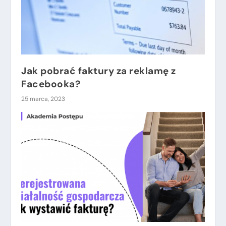
Jak pobrać faktury za reklamę z
Facebooka?
25 marca, 2023