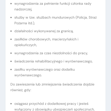
wynagrodzenia za pełnienie funkcji członka rady
nadzorczej,
służby w tzw. służbach mundurowych (Policja, Straż
Pożarna itd.),
działalności wykonywanej za granicą,
zasiłków chorobowych, macierzyńskich i
opiekuńczych,
wynagrodzenia za czas niezdolności do pracy,
świadczenia rehabilitacyjnego i wyrównawczego,
zasiłku wyrównawczego oraz dodatku
wyrównawczego.
Do zawieszenia lub zmniejszenia świadczenia dojdzie
również, gdy:
osiągasz przychód z dodatkowej pracy i jesteś
wyłączony z obowiązku ubezpieczeń społecznych,