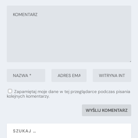
Zapamiętaj moje dane w tej przeglądarce podczas pisania
kolejnych komentarzy.