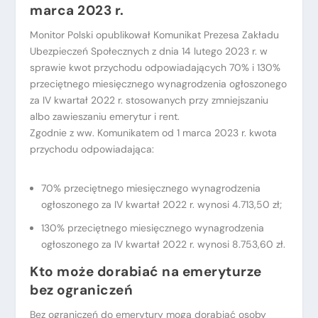
marca 2023 r.
Monitor Polski opublikował Komunikat Prezesa Zakładu
Ubezpieczeń Społecznych z dnia 14 lutego 2023 r. w
sprawie kwot przychodu odpowiadających 70% i 130%
przeciętnego miesięcznego wynagrodzenia ogłoszonego
za IV kwartał 2022 r. stosowanych przy zmniejszaniu
albo zawieszaniu emerytur i rent.
Zgodnie z ww. Komunikatem od 1 marca 2023 r. kwota
przychodu odpowiadająca:
70% przeciętnego miesięcznego wynagrodzenia
ogłoszonego za IV kwartał 2022 r. wynosi 4.713,50 zł;
130% przeciętnego miesięcznego wynagrodzenia
ogłoszonego za IV kwartał 2022 r. wynosi 8.753,60 zł.
Kto może dorabiać na emeryturze
bez ograniczeń
Bez ograniczeń do emerytury mogą dorabiać osoby