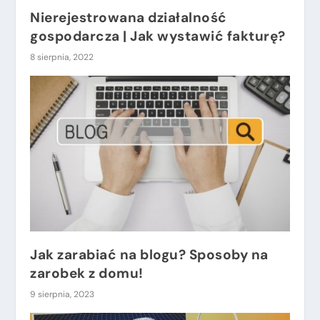
Nierejestrowana działalność
gospodarcza | Jak wystawić fakturę?
8 sierpnia, 2022
Jak zarabiać na blogu? Sposoby na
zarobek z domu!
9 sierpnia, 2023