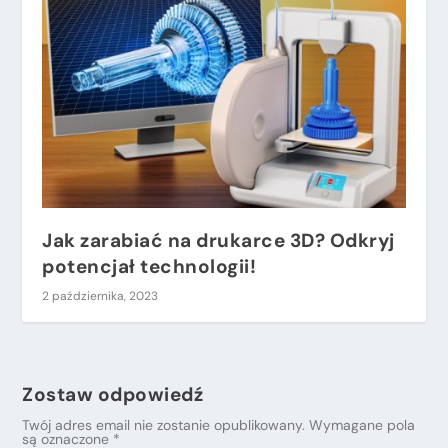
Jak zarabiać na drukarce 3D? Odkryj
potencjał technologii!
2 października, 2023
Zostaw odpowiedź
Twój adres email nie zostanie opublikowany.
Wymagane pola
są oznaczone
*