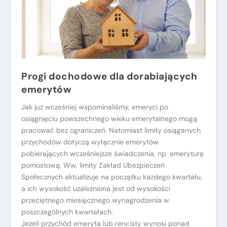
Progi dochodowe dla dorabiających
emerytów
Jak już wcześniej wspominaliśmy, emeryci po
osiągnięciu powszechnego wieku emerytalnego mogą
pracować bez ograniczeń. Natomiast limity osiąganych
przychodów dotyczą wyłącznie emerytów
pobierających wcześniejsze świadczenia, np. emeryturę
pomostową. Ww. limity Zakład Ubezpieczeń
Społecznych aktualizuje na początku każdego kwartału,
a ich wysokość uzależniona jest od wysokości
przeciętnego miesięcznego wynagrodzenia w
poszczególnych kwartałach.
Jeżeli przychód emeryta lub rencisty wynosi ponad