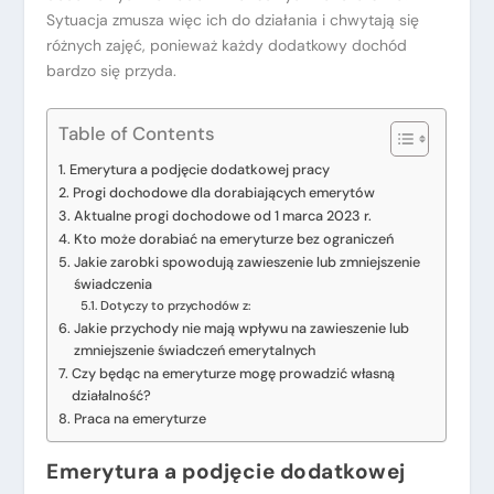
Sytuacja zmusza więc ich do działania i chwytają się
różnych zajęć, ponieważ każdy dodatkowy dochód
bardzo się przyda.
Table of Contents
Emerytura a podjęcie dodatkowej pracy
Progi dochodowe dla dorabiających emerytów
Aktualne progi dochodowe od 1 marca 2023 r.
Kto może dorabiać na emeryturze bez ograniczeń
Jakie zarobki spowodują zawieszenie lub zmniejszenie
świadczenia
Dotyczy to przychodów z:
Jakie przychody nie mają wpływu na zawieszenie lub
zmniejszenie świadczeń emerytalnych
Czy będąc na emeryturze mogę prowadzić własną
działalność?
Praca na emeryturze
Emerytura a podjęcie dodatkowej