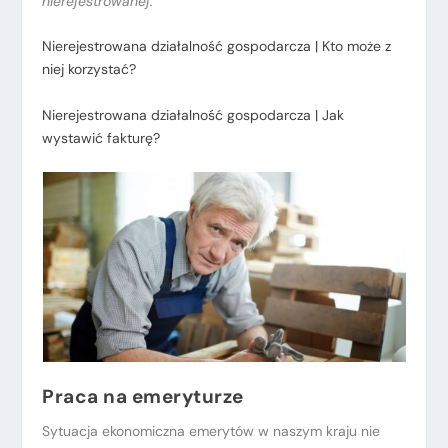
nierejestrowanej:
Nierejestrowana działalność gospodarcza | Kto może z
niej korzystać?
Nierejestrowana działalność gospodarcza | Jak
wystawić fakturę?
Praca na emeryturze
Sytuacja ekonomiczna emerytów w naszym kraju nie