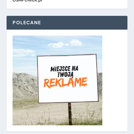
POLECANE