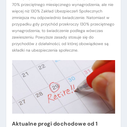
70% przeciętnego miesięcznego wynagrodzenia, ale nie
więcej niż 130% Zakład Ubezpieczeń Społecznych
zmniejsza mu odpowiednio świadczenie. Natomiast w
przypadku gdy przychód przekroczy 130% przeciętnego
wynagrodzenia, to świadczenie podlega wówczas
zawieszeniu. Powyższe zasady stosuje się do
przychodów z działalności, od której obowiązkowe są
składki na ubezpieczenia społeczne.
Aktualne progi dochodowe od 1