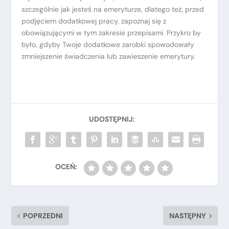
szczególnie jak jesteś na emeryturze, dlatego też, przed
podjęciem dodatkowej pracy, zapoznaj się z
obowiązującymi w tym zakresie przepisami. Przykro by
było, gdyby Twoje dodatkowe zarobki spowodowały
zmniejszenie świadczenia lub zawieszenie emerytury.
POPRZEDNI
NASTĘPNY