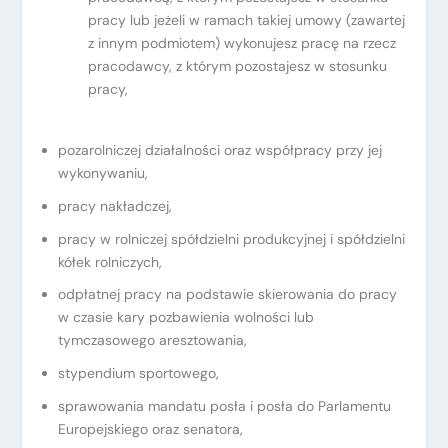
pracy lub jeżeli w ramach takiej umowy (zawartej
z innym podmiotem) wykonujesz pracę na rzecz
pracodawcy, z którym pozostajesz w stosunku
pracy,
pozarolniczej działalności oraz współpracy przy jej
wykonywaniu,
pracy nakładczej,
pracy w rolniczej spółdzielni produkcyjnej i spółdzielni
kółek rolniczych,
odpłatnej pracy na podstawie skierowania do pracy
w czasie kary pozbawienia wolności lub
tymczasowego aresztowania,
stypendium sportowego,
sprawowania mandatu posła i posła do Parlamentu
Europejskiego oraz senatora,