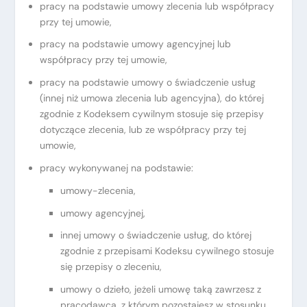
pracy na podstawie umowy zlecenia lub współpracy
przy tej umowie,
pracy na podstawie umowy agencyjnej lub
współpracy przy tej umowie,
pracy na podstawie umowy o świadczenie usług
(innej niż umowa zlecenia lub agencyjna), do której
zgodnie z Kodeksem cywilnym stosuje się przepisy
dotyczące zlecenia, lub ze współpracy przy tej
umowie,
pracy wykonywanej na podstawie:
umowy-zlecenia,
umowy agencyjnej,
innej umowy o świadczenie usług, do której
zgodnie z przepisami Kodeksu cywilnego stosuje
się przepisy o zleceniu,
umowy o dzieło, jeżeli umowę taką zawrzesz z
pracodawcą, z którym pozostajesz w stosunku