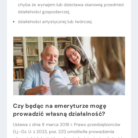
chyba że wynajem lub dzierżawa stanowią przedmiot
działalności gospodarczej,
działalności artystycznej lub twórczej.
Czy będąc na emeryturze mogę
prowadzić własną działalność?
Ustawa z dnia 8 marca 2018 r. Prawo przedsiębiorców
(t.j.-Dz. U. z 2023, poz. 221) umożliwiła prowadzenia