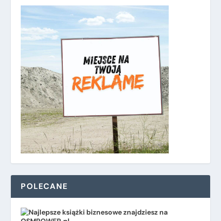
POLECANE