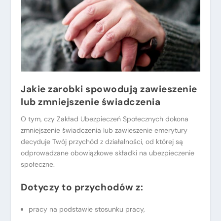
Jakie zarobki spowodują zawieszenie
lub zmniejszenie świadczenia
O tym, czy Zakład Ubezpieczeń Społecznych dokona
zmniejszenie świadczenia lub zawieszenie emerytury
decyduje Twój przychód z działalności, od której są
odprowadzane obowiązkowe składki na ubezpieczenie
społeczne.
Dotyczy to przychodów z:
pracy na podstawie stosunku pracy,