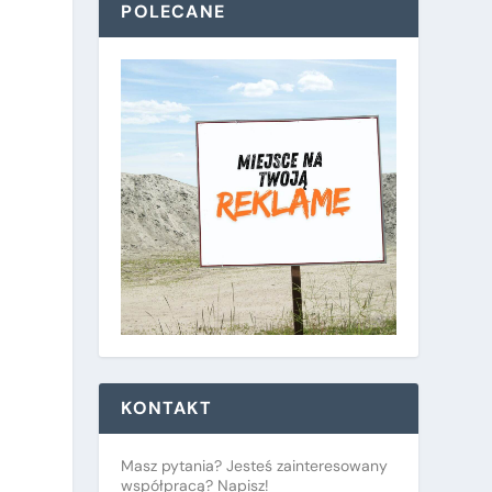
POLECANE
KONTAKT
Masz pytania? Jesteś zainteresowany
współpracą? Napisz!