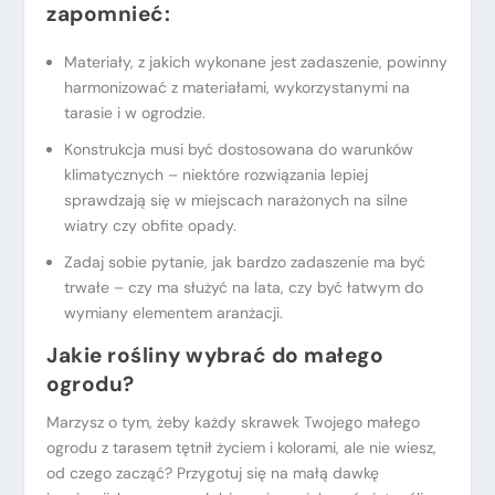
zapomnieć:
Materiały, z jakich wykonane jest zadaszenie, powinny
harmonizować z materiałami, wykorzystanymi na
tarasie i w ogrodzie.
Konstrukcja musi być dostosowana do warunków
klimatycznych – niektóre rozwiązania lepiej
sprawdzają się w miejscach narażonych na silne
wiatry czy obfite opady.
Zadaj sobie pytanie, jak bardzo zadaszenie ma być
trwałe – czy ma służyć na lata, czy być łatwym do
wymiany elementem aranżacji.
Jakie rośliny wybrać do małego
ogrodu?
Marzysz o tym, żeby każdy skrawek Twojego małego
ogrodu z tarasem tętnił życiem i kolorami, ale nie wiesz,
od czego zacząć? Przygotuj się na małą dawkę