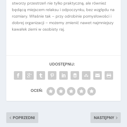
stworzy przestrzeń nie tylko praktyczną, ale również
będącą miejscem relaksu i odpoczynku, bez względu na
rozmiary. Właśnie tak – przy odrobinie pomysłowości i
dobrej organizacji – możemy zmienić nawet najmniejszy
kawałek ziemi w osobisty raj.
POPRZEDNI
NASTĘPNY