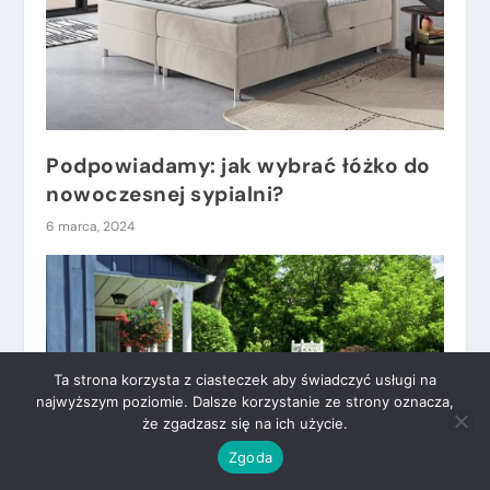
Podpowiadamy: jak wybrać łóżko do
nowoczesnej sypialni?
6 marca, 2024
Ta strona korzysta z ciasteczek aby świadczyć usługi na
najwyższym poziomie. Dalsze korzystanie ze strony oznacza,
że zgadzasz się na ich użycie.
Zgoda