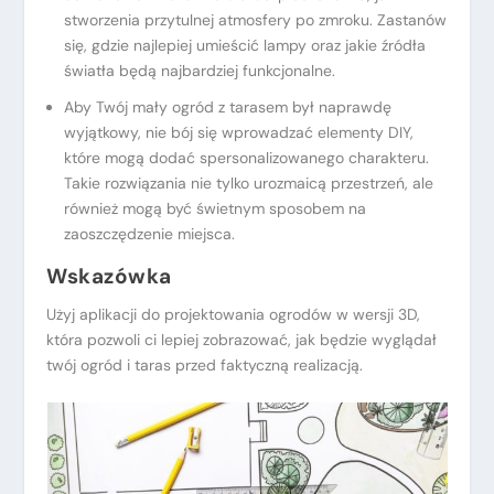
stworzenia przytulnej atmosfery po zmroku. Zastanów
się, gdzie najlepiej umieścić lampy oraz jakie źródła
światła będą najbardziej funkcjonalne.
Aby Twój mały ogród z tarasem był naprawdę
wyjątkowy, nie bój się wprowadzać elementy DIY,
które mogą dodać spersonalizowanego charakteru.
Takie rozwiązania nie tylko urozmaicą przestrzeń, ale
również mogą być świetnym sposobem na
zaoszczędzenie miejsca.
Wskazówka
Użyj aplikacji do projektowania ogrodów w wersji 3D,
która pozwoli ci lepiej zobrazować, jak będzie wyglądał
twój ogród i taras przed faktyczną realizacją.