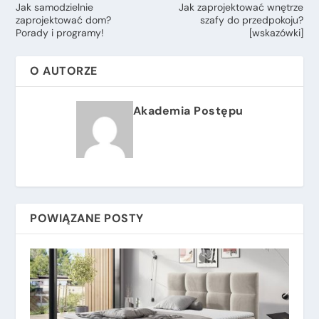
Jak samodzielnie
Jak zaprojektować wnętrze
zaprojektować dom?
szafy do przedpokoju?
Porady i programy!
[wskazówki]
O AUTORZE
Akademia Postępu
POWIĄZANE POSTY