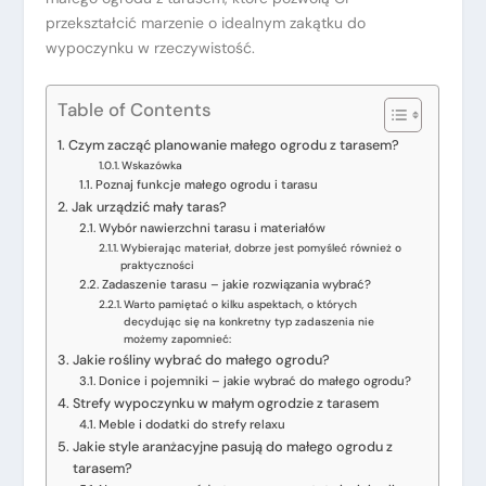
przekształcić marzenie o idealnym zakątku do
wypoczynku w rzeczywistość.
Table of Contents
Czym zacząć planowanie małego ogrodu z tarasem?
Wskazówka
Poznaj funkcje małego ogrodu i tarasu
Jak urządzić mały taras?
Wybór nawierzchni tarasu i materiałów
Wybierając materiał, dobrze jest pomyśleć również o
praktyczności
Zadaszenie tarasu – jakie rozwiązania wybrać?
Warto pamiętać o kilku aspektach, o których
decydując się na konkretny typ zadaszenia nie
możemy zapomnieć:
Jakie rośliny wybrać do małego ogrodu?
Donice i pojemniki – jakie wybrać do małego ogrodu?
Strefy wypoczynku w małym ogrodzie z tarasem
Meble i dodatki do strefy relaxu
Jakie style aranżacyjne pasują do małego ogrodu z
tarasem?