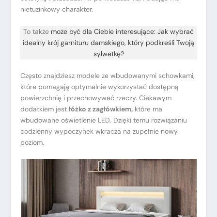
nietuzinkowy charakter.
To także
może być dla Ciebie interesujące: Jak wybrać
idealny krój garnituru damskiego, który podkreśli Twoją
sylwetkę?
Często znajdziesz modele ze wbudowanymi schowkami,
które pomagają optymalnie wykorzystać dostępną
powierzchnię i przechowywać rzeczy. Ciekawym
dodatkiem jest
łóżko z zagłówkiem,
które ma
wbudowane oświetlenie LED. Dzięki temu rozwiązaniu
codzienny wypoczynek wkracza na zupełnie nowy
poziom.