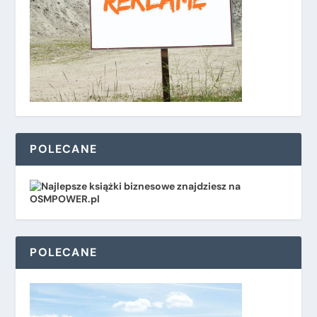
POLECANE
POLECANE