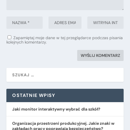
Zapamiętaj moje dane w tej przeglądarce podczas pisania
kolejnych komentarzy.
OSTATNIE WPISY
Jaki monitor interaktywny wybrać dla szkół?
Organizacja przestrzeni produkcyjnej. Jakie znaki w
zakładach pracy poprawiają bezpieczeństwo?