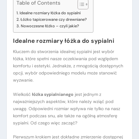
Table of Contents
Idealne rozmiary łóżka do sypialni
Łóżko tapicerowane czy drewniane?
Nowoczesne łóżko – czyli jakie?
Idealne rozmiary łóżka do sypialni
Kluczem do stworzenia idealnej sypialni jest wybór
łóżka, które spełni nasze oczekiwania pod względem
komfortu i estetyki. Jednakże, z mnogością dostępnych
opcji, wybór odpowiedniego modelu może stanowić
wyzwanie.
Wielkość
łóżka sypialnianego
jest jednym z
najważniejszych aspektów, które należy wziąć pod
uwagę. Odpowiedni rozmiar wpływa nie tylko na nasz
komfort podczas snu, ale także na ogólną atmosferę
sypialni. Od czego więc zacząć?
Pierwszym krokiem jest dokładne zmierzenie dostępnej