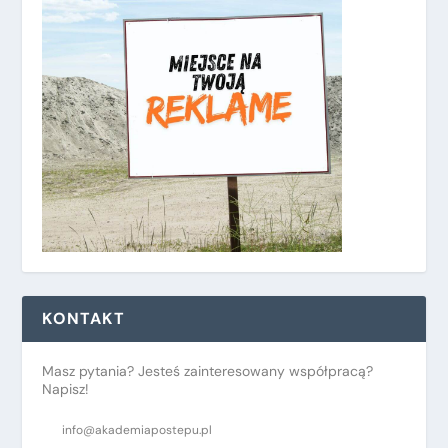
KONTAKT
Masz pytania? Jesteś zainteresowany współpracą?
Napisz!
info@akademiapostepu.pl