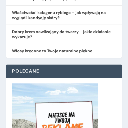
​Właściwości kolagenu rybiego – jak wpływają na
wygląd i kondycję skóry?
Dobry krem nawilżający do twarzy – jakie działanie
wykazuje?
Włosy kręcone to Twoje naturalne piękno
POLECANE