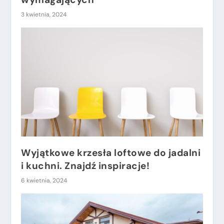
3 kwietnia, 2024
Wyjątkowe krzesła loftowe do jadalni
i kuchni. Znajdź inspiracje!
6 kwietnia, 2024