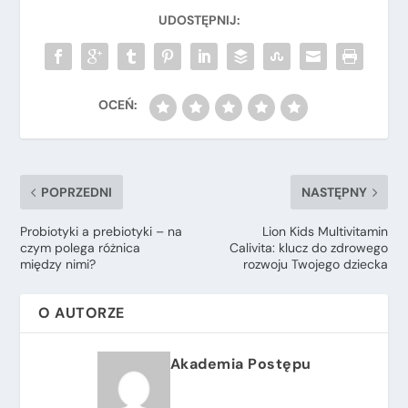
POPRZEDNI
NASTĘPNY
Probiotyki a prebiotyki – na
Lion Kids Multivitamin
czym polega różnica
Calivita: klucz do zdrowego
między nimi?
rozwoju Twojego dziecka
O AUTORZE
Akademia Postępu