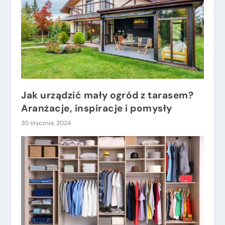
Jak urządzić mały ogród z tarasem?
Aranżacje, inspiracje i pomysły
30 stycznia, 2024