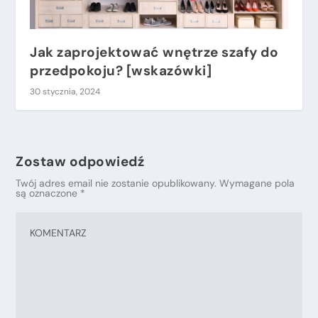
Jak zaprojektować wnętrze szafy do
przedpokoju? [wskazówki]
30 stycznia, 2024
Zostaw odpowiedź
Twój adres email nie zostanie opublikowany.
Wymagane pola
są oznaczone
*