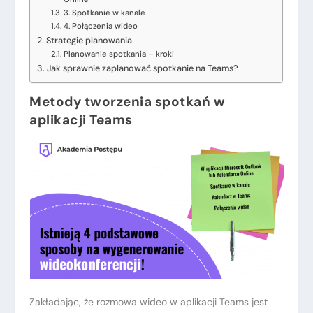
3. Spotkanie w kanale
4. Połączenia wideo
Strategie planowania
Planowanie spotkania – kroki
Jak sprawnie zaplanować spotkanie na Teams?
Metody tworzenia
spotkań w
aplikacji Teams
Zakładając, że rozmowa wideo w aplikacji Teams jest