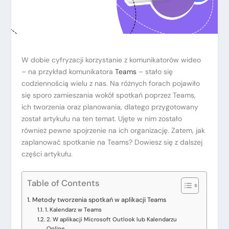
W dobie cyfryzacji korzystanie z komunikatorów wideo
– na przykład komunikatora
Teams
– stało się
codziennością wielu z nas. Na różnych forach pojawiło
się sporo zamieszania wokół spotkań poprzez Teams,
ich tworzenia oraz planowania, dlatego przygotowany
został artykułu na ten temat. Ujęte w nim zostało
również pewne spojrzenie na ich organizację. Zatem, jak
zaplanować spotkanie na Teams? Dowiesz się z dalszej
części artykułu.
Table of Contents
Metody tworzenia spotkań w aplikacji Teams
1. Kalendarz w Teams
2. W aplikacji Microsoft Outlook lub Kalendarzu
Online