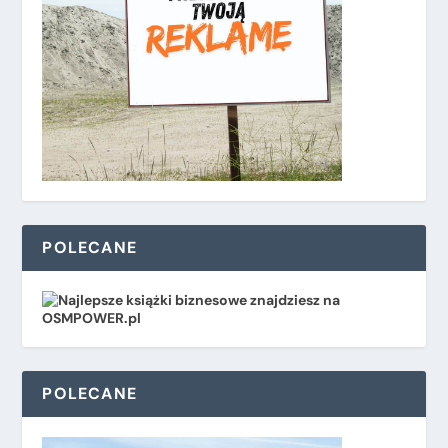
POLECANE
POLECANE