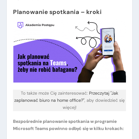
Planowanie spotkania – kroki
To także może Cię zainteresować:
Przeczytaj "Jak
zaplanować biuro na home office?"
, aby dowiedzieć się
więcej!
Bezpośrednie planowanie spotkania w programie
Microsoft Teams powinno odbyć się w kilku krokach: