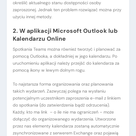
określić aktualnego stanu dostępności osoby
zaproszonej. Jednak ten problem rozwiązać można przy
użyciu innej metody.
2. W aplikacji Microsoft Outlook lub
Kalendarzu Online
Spotkania Teams można również tworzyć i planować za
pomocą Outlooka, a dokładniej w jego kalendarzu. Po
uruchomieniu aplikacji należy przejść do kalendarza za
pomocą ikony w lewym dolnym rogu.
To najstarsza forma organizowania oraz planowania
takich wydarzeń. Zazwyczaj polega na wysłaniu
potencjalnym uczestnikom zaproszenia e-mail z linkiem
do spotkania (do zatwierdzenia bądź odrzucenia).
Każdy, kto ma link – o ile nie ma ograniczeń – może
dołączyć do organizowanego wydarzenia. Utworzone
przez nas elementy kalendarza zostaną automatycznie
zsynchronizowane z serwerem Exchange oraz pojawią