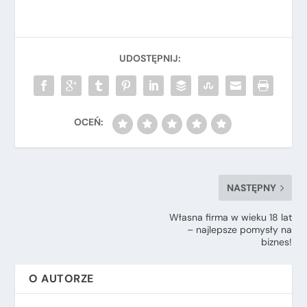
NASTĘPNY
Własna firma w wieku 18 lat
– najlepsze pomysły na
biznes!
O AUTORZE