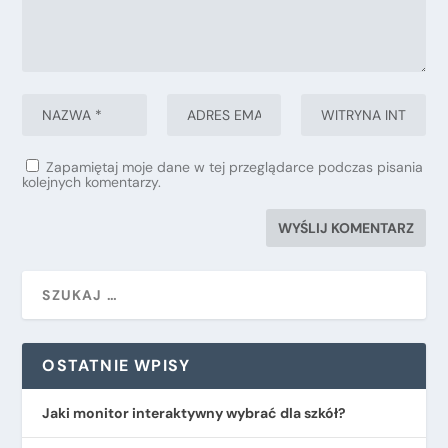
Zapamiętaj moje dane w tej przeglądarce podczas pisania
kolejnych komentarzy.
OSTATNIE WPISY
Jaki monitor interaktywny wybrać dla szkół?