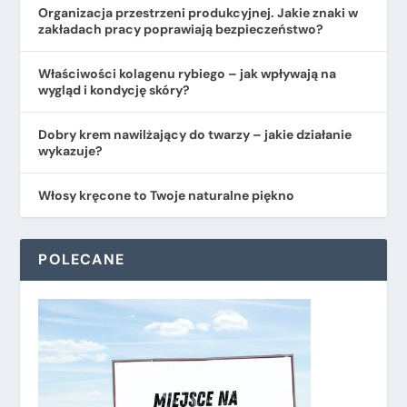
Organizacja przestrzeni produkcyjnej. Jakie znaki w
zakładach pracy poprawiają bezpieczeństwo?
​Właściwości kolagenu rybiego – jak wpływają na
wygląd i kondycję skóry?
Dobry krem nawilżający do twarzy – jakie działanie
wykazuje?
Włosy kręcone to Twoje naturalne piękno
POLECANE