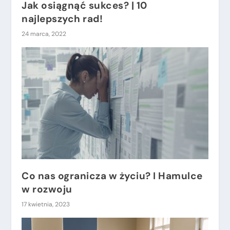
Jak osiągnąć sukces? | 10
najlepszych rad!
24 marca, 2022
Co nas ogranicza w życiu? I Hamulce
w rozwoju
17 kwietnia, 2023