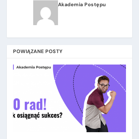
Akademia Postępu
POWIĄZANE POSTY