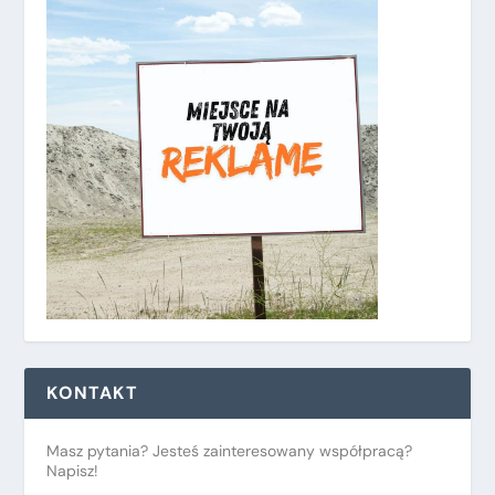
KONTAKT
Masz pytania? Jesteś zainteresowany współpracą?
Napisz!