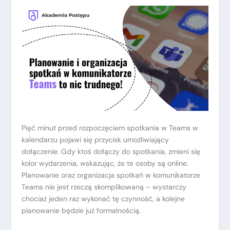
Pięć minut przed rozpoczęciem spotkania w Teams w
kalendarzu pojawi się przycisk umożliwiający
dołączenie. Gdy ktoś dołączy do spotkania, zmieni się
kolor wydarzenia, wskazując, że te osoby są online.
Planowanie oraz organizacja spotkań w komunikatorze
Teams nie jest rzeczą skomplikowaną – wystarczy
chociaż jeden raz wykonać tę czynność, a kolejne
planowanie będzie już formalnością.