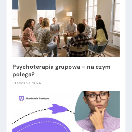
Psychoterapia grupowa – na czym
polega?
10 stycznia, 2024