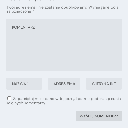
Twój adres email nie zostanie opublikowany.
Wymagane pola
są oznaczone
*
Zapamiętaj moje dane w tej przeglądarce podczas pisania
kolejnych komentarzy.