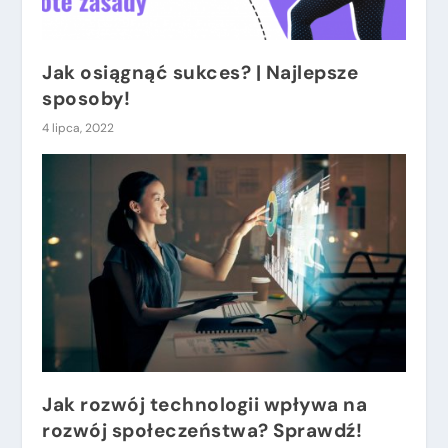
Jak osiągnąć sukces? | Najlepsze
sposoby!
4 lipca, 2022
Jak rozwój technologii wpływa na
rozwój społeczeństwa? Sprawdź!