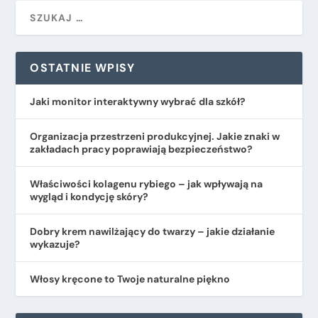
OSTATNIE WPISY
Jaki monitor interaktywny wybrać dla szkół?
Organizacja przestrzeni produkcyjnej. Jakie znaki w
zakładach pracy poprawiają bezpieczeństwo?
​Właściwości kolagenu rybiego – jak wpływają na
wygląd i kondycję skóry?
Dobry krem nawilżający do twarzy – jakie działanie
wykazuje?
Włosy kręcone to Twoje naturalne piękno