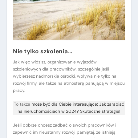
Nie tylko szkolenia…
Jak więc widzisz, organizowanie wyjazdów
szkoleniowych dla pracowników, szczególnie jeśli
wybierzesz nadmorskie ośrodki, wpływa nie tylko na
rozwój firmy, ale także na atmosferę panującą w miejscu
pracy.
To także
może być dla Ciebie interesujące: Jak zarabiać
na nieruchomościach w 2024? Skuteczne strategie!
Jeśli dobrze chcesz zadbać o swoich pracowników i
zapewnić im nieustanny rozwój, pamiętaj, że istnieją