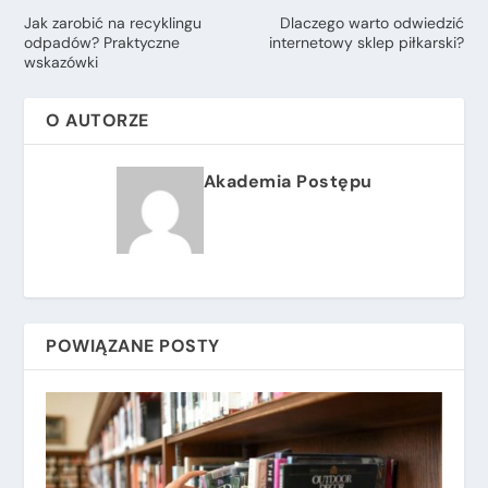
Jak zarobić na recyklingu
Dlaczego warto odwiedzić
odpadów? Praktyczne
internetowy sklep piłkarski?
wskazówki
O AUTORZE
Akademia Postępu
POWIĄZANE POSTY