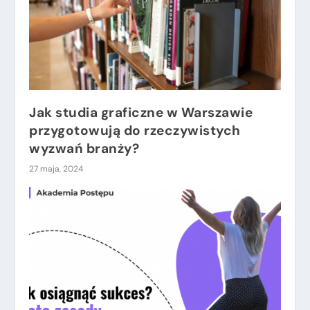
Jak studia graficzne w Warszawie
przygotowują do rzeczywistych
wyzwań branży?
27 maja, 2024