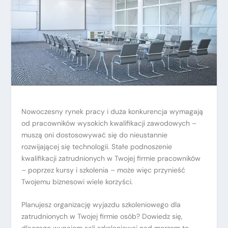
Nowoczesny rynek pracy i duża konkurencja wymagają
od pracowników wysokich kwalifikacji zawodowych –
muszą oni dostosowywać się do nieustannie
rozwijającej się technologii. Stałe podnoszenie
kwalifikacji zatrudnionych w Twojej firmie pracowników
– poprzez kursy i szkolenia – może więc przynieść
Twojemu biznesowi wiele korzyści.
Planujesz organizację wyjazdu szkoleniowego dla
zatrudnionych w Twojej firmie osób? Dowiedz się,