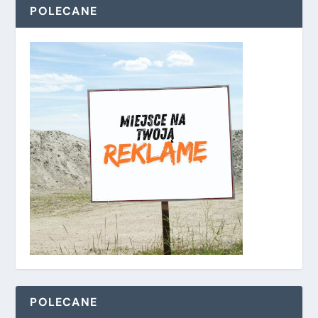
POLECANE
POLECANE