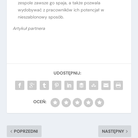
zespole zawsze go spaja, a także pozwala
wydobywać z pracowników ich potencjał w
nieszablonowy sposób.
Artykuł partnera
POPRZEDNI
NASTĘPNY