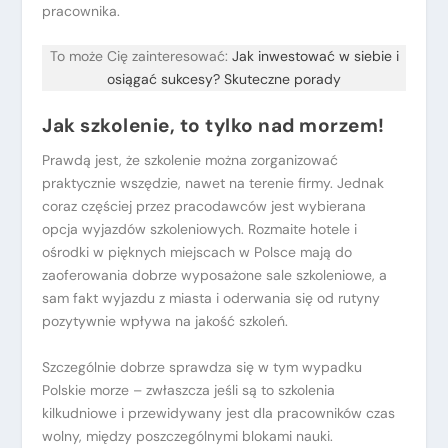
pracownika.
To może Cię zainteresować:
Jak inwestować w siebie i
osiągać sukcesy? Skuteczne porady
Jak szkolenie, to tylko nad morzem!
Prawdą jest, że szkolenie można zorganizować
praktycznie wszędzie, nawet na terenie firmy. Jednak
coraz częściej przez pracodawców jest wybierana
opcja wyjazdów szkoleniowych. Rozmaite hotele i
ośrodki w pięknych miejscach w Polsce mają do
zaoferowania dobrze wyposażone sale szkoleniowe, a
sam fakt wyjazdu z miasta i oderwania się od rutyny
pozytywnie wpływa na jakość szkoleń.
Szczególnie dobrze sprawdza się w tym wypadku
Polskie morze – zwłaszcza jeśli są to szkolenia
kilkudniowe i przewidywany jest dla pracowników czas
wolny, między poszczególnymi blokami nauki.