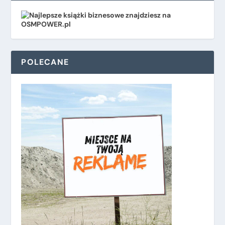
POLECANE