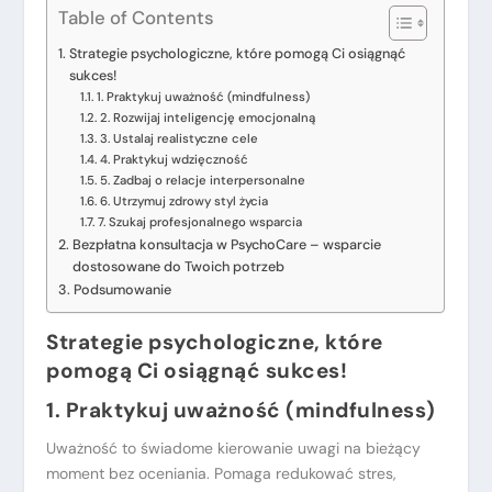
Table of Contents
Strategie psychologiczne, które pomogą Ci osiągnąć
sukces!
1. Praktykuj uważność (mindfulness)
2. Rozwijaj inteligencję emocjonalną
3. Ustalaj realistyczne cele
4. Praktykuj wdzięczność
5. Zadbaj o relacje interpersonalne
6. Utrzymuj zdrowy styl życia
7. Szukaj profesjonalnego wsparcia
Bezpłatna konsultacja w PsychoCare – wsparcie
dostosowane do Twoich potrzeb
Podsumowanie
Strategie psychologiczne, które
pomogą Ci osiągnąć sukces!
1. Praktykuj uważność
(mindfulness)
Uważność to świadome kierowanie uwagi na bieżący
moment bez oceniania. Pomaga redukować stres,