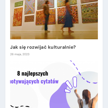
Jak się rozwijać kulturalnie?
26 maja, 2023