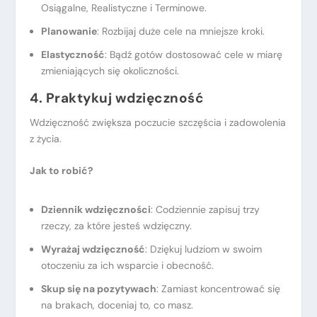
Osiągalne, Realistyczne i Terminowe.
Planowanie
: Rozbijaj duże cele na mniejsze kroki.
Elastyczność
: Bądź gotów dostosować cele w miarę
zmieniających się okoliczności.
4. Praktykuj wdzięczność
Wdzięczność zwiększa poczucie szczęścia i zadowolenia
z życia.
Jak to robić
?
Dziennik wdzięczności
: Codziennie zapisuj trzy
rzeczy, za które jesteś wdzięczny.
Wyrażaj wdzięczność
: Dziękuj ludziom w swoim
otoczeniu za ich wsparcie i obecność.
Skup się na pozytywach
: Zamiast koncentrować się
na brakach, doceniaj to, co masz.