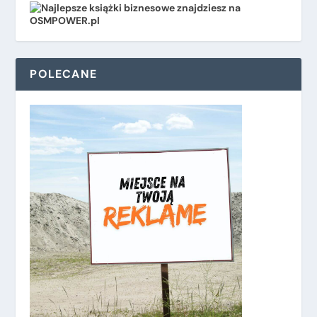
POLECANE