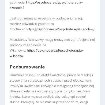
gabinecie:
https://psychocare.pl/psychoterapia-
szczecin/
.
Jeśli potrzebujesz wsparcia w budowaniu relacji,
możesz odwiedzić gabinet na
Gocławiu:
https://psychocare.pl/psychoterapia-goclaw/
.
Mieszkańcy Warszawy mogą skorzystać z profesjonalnej
pomocy w gabinecie na
Wilanowie:
https://psychocare.pl/psychoterapia-
wilanow/
.
Podsumowanie
Harmonia w życiu to efekt świadomej pracy nad sobą i
stosowania sprawdzonych strategii psychologicznych.
Praktyka uważności, rozwijanie inteligencji emocjonalnej,
dbanie o relacje i zdrowy styl życia to tylko niektóre z
kroków, które możesz podjąć, aby osiągnąć spokój
ducha. Pamiętaj, że nie musisz przechodzić tej drogi