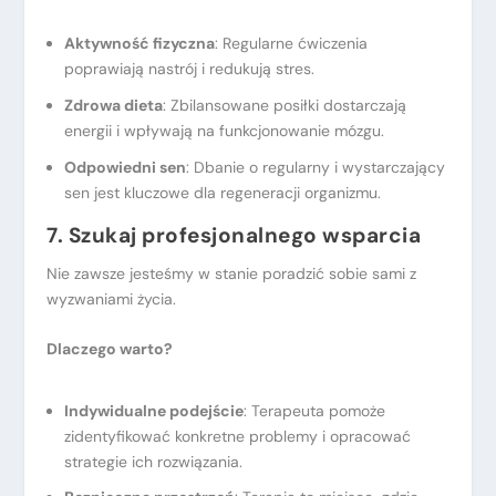
Aktywność fizyczna
: Regularne ćwiczenia
poprawiają nastrój i redukują stres.
Zdrowa dieta
: Zbilansowane posiłki dostarczają
energii i wpływają na funkcjonowanie mózgu.
Odpowiedni sen
: Dbanie o regularny i wystarczający
sen jest kluczowe dla regeneracji organizmu.
7. Szukaj profesjonalnego wsparcia
Nie zawsze jesteśmy w stanie poradzić sobie sami z
wyzwaniami życia.
Dlaczego warto?
Indywidualne podejście
: Terapeuta pomoże
zidentyfikować konkretne problemy i opracować
strategie ich rozwiązania.