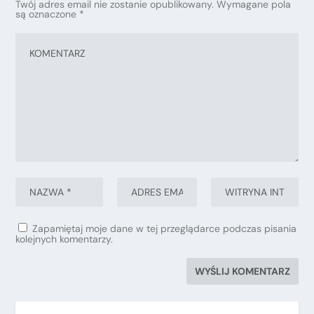
Twój adres email nie zostanie opublikowany.
Wymagane pola
są oznaczone
*
Zapamiętaj moje dane w tej przeglądarce podczas pisania
kolejnych komentarzy.