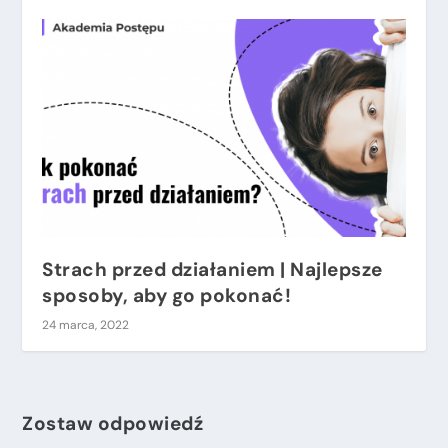
Strach przed działaniem | Najlepsze
sposoby, aby go pokonać!
24 marca, 2022
Zostaw odpowiedź