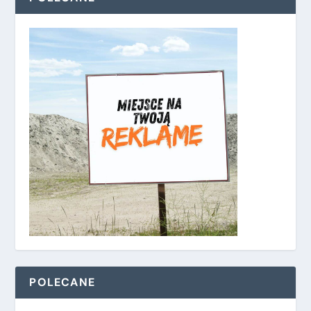
POLECANE