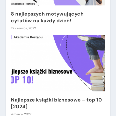
8 najlepszych motywujących
cytatów na każdy dzień!
27 czerwca, 2022
Najlepsze książki biznesowe – top 10
[2024]
4 marca, 2022