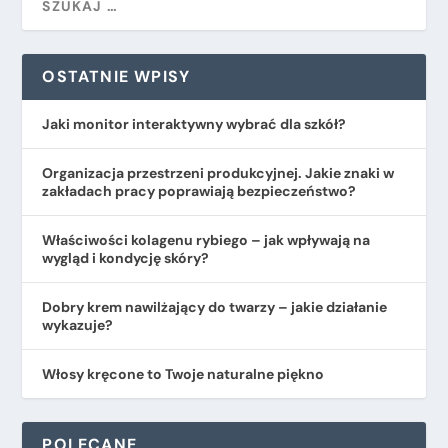
OSTATNIE WPISY
Jaki monitor interaktywny wybrać dla szkół?
Organizacja przestrzeni produkcyjnej. Jakie znaki w
zakładach pracy poprawiają bezpieczeństwo?
​Właściwości kolagenu rybiego – jak wpływają na
wygląd i kondycję skóry?
Dobry krem nawilżający do twarzy – jakie działanie
wykazuje?
Włosy kręcone to Twoje naturalne piękno
POLECANE