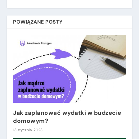
POWIĄZANE POSTY
Jak zaplanować wydatki w budżecie
domowym?
13 stycznia, 2023