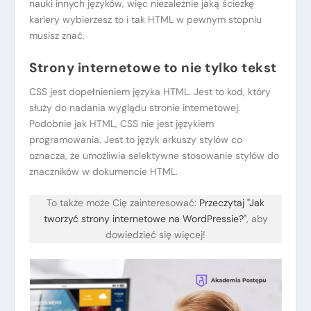
nauki innych języków, więc niezależnie jaką ścieżkę
kariery wybierzesz to i tak HTML w pewnym stopniu
musisz znać.
Strony internetowe to nie tylko tekst
CSS jest dopełnieniem języka HTML. Jest to kod, który
służy do nadania wyglądu stronie internetowej.
Podobnie jak HTML, CSS nie jest językiem
programowania. Jest to język arkuszy stylów co
oznacza, że umożliwia selektywne stosowanie stylów do
znaczników w dokumencie HTML.
To także może Cię zainteresować:
Przeczytaj "Jak
tworzyć strony internetowe na WordPressie?"
, aby
dowiedzieć się więcej!