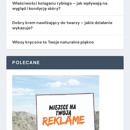
​Właściwości kolagenu rybiego – jak wpływają na
wygląd i kondycję skóry?
Dobry krem nawilżający do twarzy – jakie działanie
wykazuje?
Włosy kręcone to Twoje naturalne piękno
POLECANE