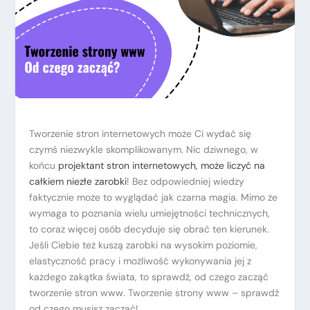
Tworzenie stron internetowych może Ci wydać się
czymś niezwykle skomplikowanym. Nic dziwnego, w
końcu
projektant stron internetowych, może liczyć na
całkiem niezłe zarobki
! Bez odpowiedniej wiedzy
faktycznie może to wyglądać jak czarna magia. Mimo że
wymaga to poznania wielu umiejętności technicznych,
to coraz więcej osób decyduje się obrać ten kierunek.
Jeśli Ciebie też kuszą zarobki na wysokim poziomie,
elastyczność pracy i możliwość wykonywania jej z
każdego zakątka świata, to sprawdź, od czego zacząć
tworzenie stron www. Tworzenie strony www – sprawdź
od czego musisz zacząć!