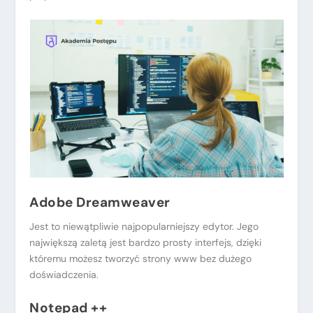
Adobe Dreamweaver
Jest to niewątpliwie najpopularniejszy edytor. Jego
największą zaletą jest bardzo prosty interfejs, dzięki
któremu możesz tworzyć strony www bez dużego
doświadczenia.
Notepad ++