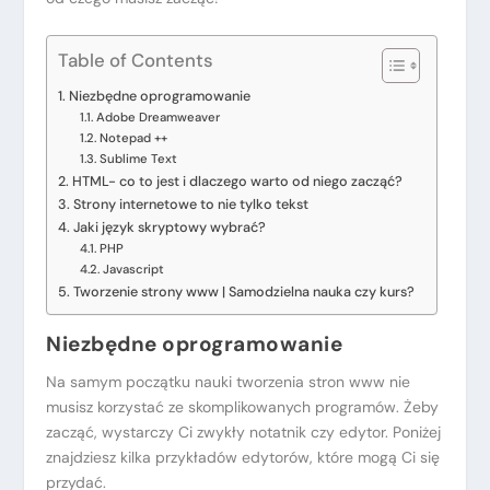
Table of Contents
Niezbędne oprogramowanie
Adobe Dreamweaver
Notepad ++
Sublime Text
HTML- co to jest i dlaczego warto od niego zacząć?
Strony internetowe to nie tylko tekst
Jaki język skryptowy wybrać?
PHP
Javascript
Tworzenie strony www | Samodzielna nauka czy kurs?
Niezbędne oprogramowanie
Na samym początku nauki tworzenia stron www nie
musisz korzystać ze skomplikowanych programów. Żeby
zacząć, wystarczy Ci zwykły notatnik czy edytor. Poniżej
znajdziesz kilka przykładów edytorów, które mogą Ci się
przydać.