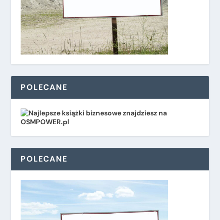
POLECANE
POLECANE