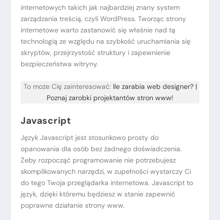
internetowych takich jak najbardziej znany system
zarządzania treścią, czyli WordPress. Tworząc strony
internetowe warto zastanowić się właśnie nad tą
technologią ze względu na szybkość uruchamiania się
skryptów, przejrzystość struktury i zapewnienie
bezpieczeństwa witryny.
To może Cię zainteresować:
Ile zarabia web designer? |
Poznaj zarobki projektantów stron www!
Javascript
Język Javascript jest stosunkowo prosty do
opanowania dla osób bez żadnego doświadczenia.
Żeby rozpocząć programowanie nie potrzebujesz
skomplikowanych narzędzi, w zupełności wystarczy Ci
do tego Twoja przeglądarka internetowa. Javascript to
język, dzięki któremu będziesz w stanie zapewnić
poprawne działanie strony www.