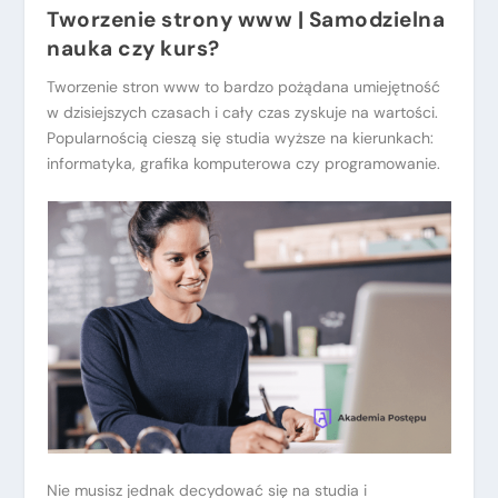
Tworzenie strony www |
Samodzielna
nauka czy kurs?
Tworzenie stron www to bardzo pożądana umiejętność
w dzisiejszych czasach i cały czas zyskuje na wartości.
Popularnością cieszą się studia wyższe na kierunkach:
informatyka, grafika komputerowa czy programowanie.
Nie musisz jednak decydować się na studia i