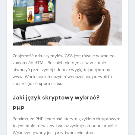
Znajomość arkuszy stylów CSS jest równie ważna co
znajomość HTML. Bez nich nie będziesz w stanie
stworzyć przejrzystej i dobrze wyglądającej strony
www. Warto się ich uczyć równocześnie, pozwoli to
zaoszczędzić sporo czasu.
Jaki język skryptowy wybrać?
PHP
Pomimo, że PHP jest dość starym językiem skryptowym
to jest stale rozwijany i wciąż zyskuje na popularności.
Wykorzystywany jest przy tworzeniu stron