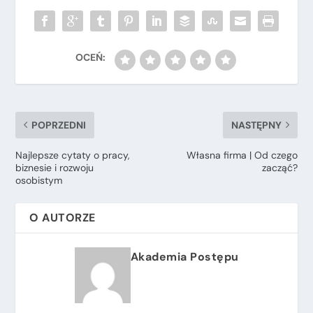
POPRZEDNI
NASTĘPNY
Najlepsze cytaty o pracy,
Własna firma | Od czego
biznesie i rozwoju
zacząć?
osobistym
O AUTORZE
Akademia Postępu