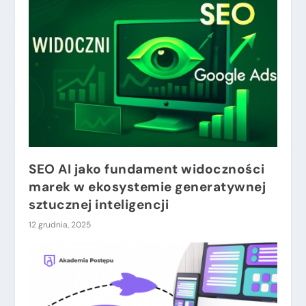
SEO AI jako fundament widoczności
marek w ekosystemie generatywnej
sztucznej inteligencji
12 grudnia, 2025