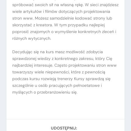
spróbować swoich sił na własną rękę. W sieci znajdziesz
wiele artykułów i filmów dotyczących projektowania
stron www. Możesz samodzielnie kodować strony lub
skorzystać z kreatora. W tym przypadku najlepiej
poprosić znajomych o wymyślenie konkretnych zleceń i
różnych wytycznych.
Decydując się na kurs masz możliwość zdobycia
sprawdzonej wiedzy z konkretnego zakresu, który Cię
najbardziej interesuje. Często projektowaniu stron www
towarzyszy wiele niepewności, które z pewnością
podczas kursu rozwieją trenerzy Kursy sprawdzą się
szczególnie u osób pracujących pełnoetatowe i
myślących o przebranżowieniu się.