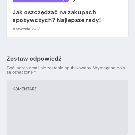
Jak oszczędzać na zakupach
spożywczych? Najlepsze rady!
11 stycznia, 2023
Zostaw odpowiedź
Twój adres email nie zostanie opublikowany.
Wymagane pola
są oznaczone
*