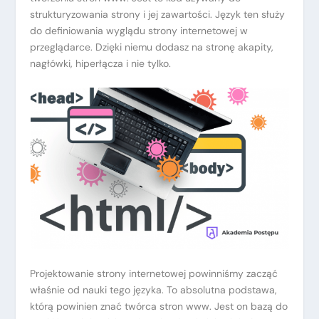
strukturyzowania strony i jej zawartości. Język ten służy
do definiowania wyglądu strony internetowej w
przeglądarce. Dzięki niemu dodasz na stronę akapity,
nagłówki, hiperłącza i nie tylko.
Projektowanie strony internetowej powinniśmy zacząć
właśnie od nauki tego języka. To absolutna podstawa,
którą powinien znać twórca stron www. Jest on bazą do