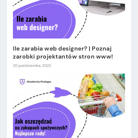
Ile zarabia web designer? | Poznaj
zarobki projektantów stron www!
20 października, 2022