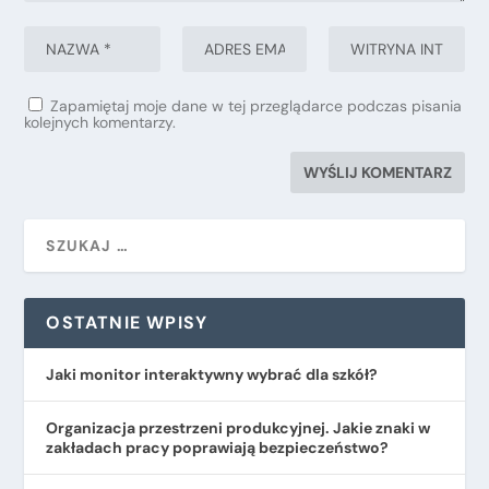
Zapamiętaj moje dane w tej przeglądarce podczas pisania
kolejnych komentarzy.
OSTATNIE WPISY
Jaki monitor interaktywny wybrać dla szkół?
Organizacja przestrzeni produkcyjnej. Jakie znaki w
zakładach pracy poprawiają bezpieczeństwo?