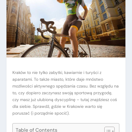
Kraków to nie tylko zabytki, kawiarnie i turyści z
aparatami. To także miasto, które daje mnóstwo
możliwości aktywnego spędzania czasu. Bez względu na
to, czy dopiero zaczynasz swoją sportową przygodę,
czy masz już ulubioną dyscyplinę – tutaj znajdziesz coś
dla siebie. Sprawdź, gdzie w Krakowie warto się
poruszać (i porządnie spocić).
Table of Contents