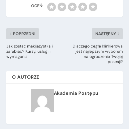
POPRZEDNI
NASTĘPNY
Jak zostać makijażystką i
Dlaczego cegła klinkierowa
zarabiać? Kursy, usługi i
jest najlepszym wyborem
wymagania
na ogrodzenie Twojej
posesji?
O AUTORZE
Akademia Postępu