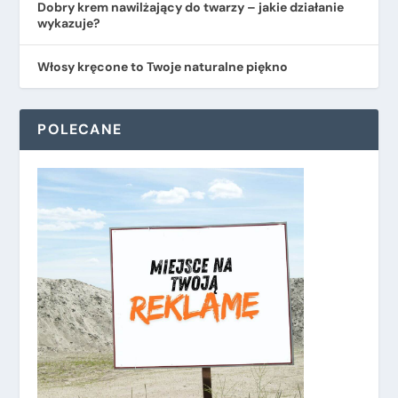
Dobry krem nawilżający do twarzy – jakie działanie
wykazuje?
Włosy kręcone to Twoje naturalne piękno
POLECANE