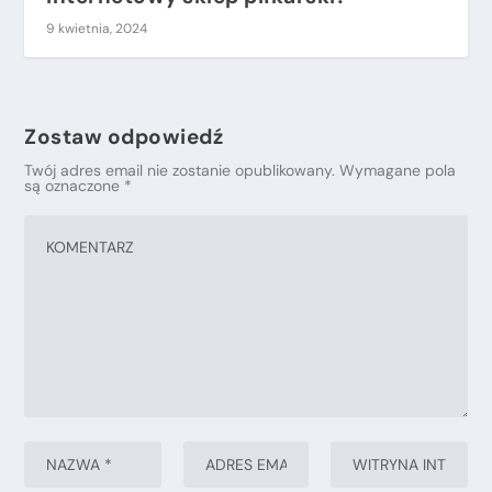
9 kwietnia, 2024
Zostaw odpowiedź
Twój adres email nie zostanie opublikowany.
Wymagane pola
są oznaczone
*