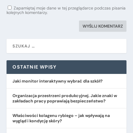
Zapamiętaj moje dane w tej przeglądarce podczas pisania
kolejnych komentarzy.
OSTATNIE WPISY
Jaki monitor interaktywny wybrać dla szkół?
Organizacja przestrzeni produkcyjnej. Jakie znaki w
zakładach pracy poprawiają bezpieczeństwo?
​Właściwości kolagenu rybiego – jak wpływają na
wygląd i kondycję skóry?