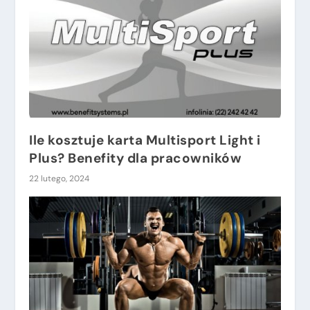
Ile kosztuje karta Multisport Light i
Plus? Benefity dla pracowników
22 lutego, 2024