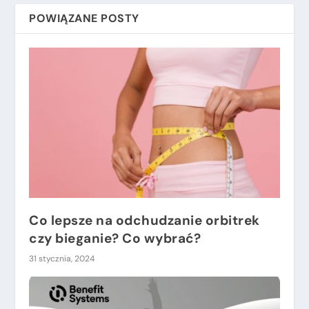
POWIĄZANE POSTY
Co lepsze na odchudzanie orbitrek
czy bieganie? Co wybrać?
31 stycznia, 2024