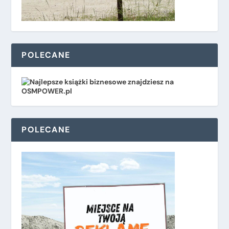
POLECANE
POLECANE