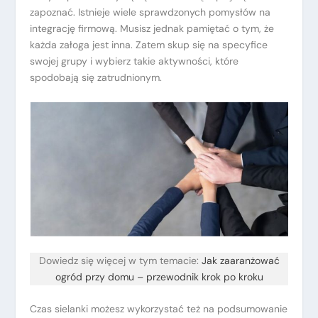
zapoznać. Istnieje wiele sprawdzonych pomysłów na
integrację firmową. Musisz jednak pamiętać o tym, że
każda załoga jest inna. Zatem skup się na specyfice
swojej grupy i wybierz takie aktywności, które
spodobają się zatrudnionym.
Dowiedz się więcej w tym temacie:
Jak zaaranżować
ogród przy domu – przewodnik krok po kroku
Czas sielanki możesz wykorzystać też na podsumowanie