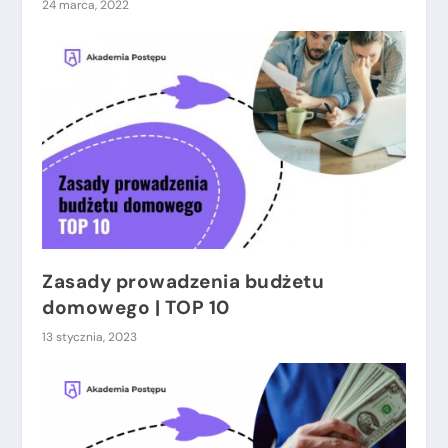
24 marca, 2022
Zasady prowadzenia budżetu
domowego | TOP 10
13 stycznia, 2023