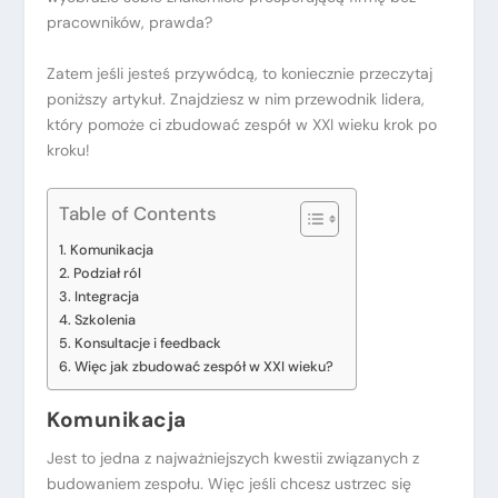
pracowników, prawda?
Zatem jeśli jesteś przywódcą, to koniecznie przeczytaj
poniższy artykuł. Znajdziesz w nim przewodnik lidera,
który pomoże ci zbudować zespół w XXI wieku krok po
kroku!
Table of Contents
Komunikacja
Podział ról
Integracja
Szkolenia
Konsultacje i feedback
Więc jak zbudować zespół w XXI wieku?
Komunikacja
Jest to jedna z najważniejszych kwestii związanych z
budowaniem zespołu. Więc jeśli chcesz ustrzec się