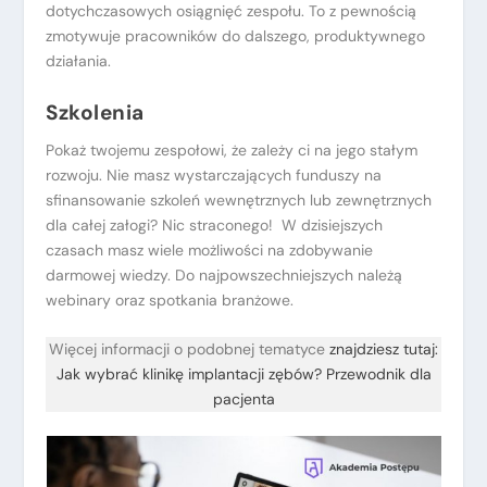
dotychczasowych osiągnięć zespołu. To z pewnością
zmotywuje pracowników do dalszego, produktywnego
działania.
Szkolenia
Pokaż twojemu zespołowi, że zależy ci na jego stałym
rozwoju. Nie masz wystarczających funduszy na
sfinansowanie szkoleń wewnętrznych lub zewnętrznych
dla całej załogi? Nic straconego! W dzisiejszych
czasach masz wiele możliwości na zdobywanie
darmowej wiedzy. Do najpowszechniejszych należą
webinary oraz spotkania branżowe.
Więcej informacji o podobnej tematyce
znajdziesz tutaj:
Jak wybrać klinikę implantacji zębów? Przewodnik dla
pacjenta