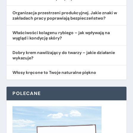
Organizacja przestrzeni produkcyjnej. Jakie znaki w
zakładach pracy poprawiają bezpieczeństwo?
​Właściwości kolagenu rybiego – jak wpływają na
wygląd i kondycję skóry?
Dobry krem nawilżający do twarzy – jakie działanie
wykazuje?
Włosy kręcone to Twoje naturalne piękno
POLECANE