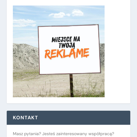
KONTAKT
Masz pytania? Jesteś zainteresowany współpracą?