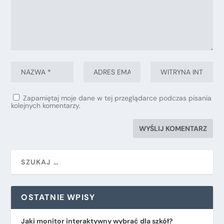
Zapamiętaj moje dane w tej przeglądarce podczas pisania
kolejnych komentarzy.
OSTATNIE WPISY
Jaki monitor interaktywny wybrać dla szkół?