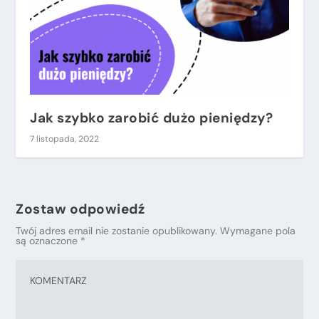
Jak szybko zarobić dużo pieniędzy?
7 listopada, 2022
Zostaw odpowiedź
Twój adres email nie zostanie opublikowany.
Wymagane pola
są oznaczone
*