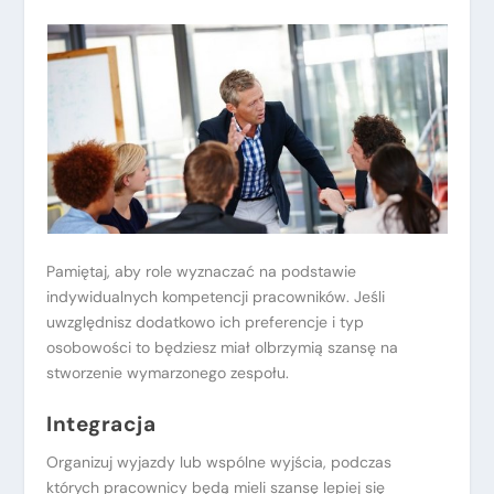
Pamiętaj, aby role wyznaczać na podstawie
indywidualnych kompetencji pracowników. Jeśli
uwzględnisz dodatkowo ich preferencje i typ
osobowości to będziesz miał olbrzymią szansę na
stworzenie wymarzonego zespołu.
Integracja
Organizuj wyjazdy lub wspólne wyjścia, podczas
których pracownicy będą mieli szansę lepiej się