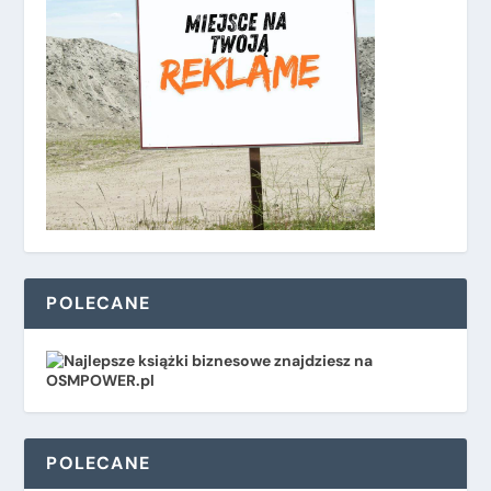
POLECANE
POLECANE