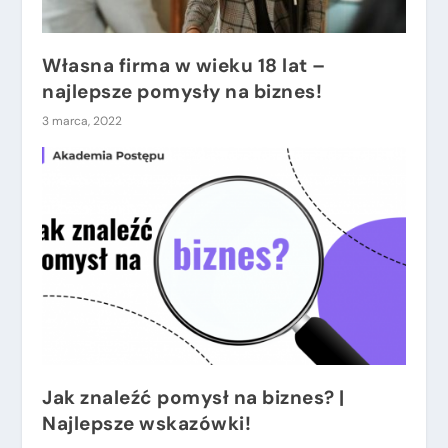
Własna firma w wieku 18 lat –
najlepsze pomysły na biznes!
3 marca, 2022
Jak znaleźć pomysł na biznes? |
Najlepsze wskazówki!