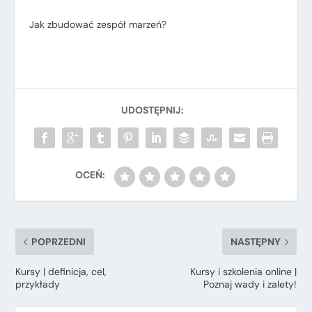
Jak zbudować zespół marzeń?
POPRZEDNI
NASTĘPNY
Kursy | definicja, cel,
Kursy i szkolenia online |
przykłady
Poznaj wady i zalety!