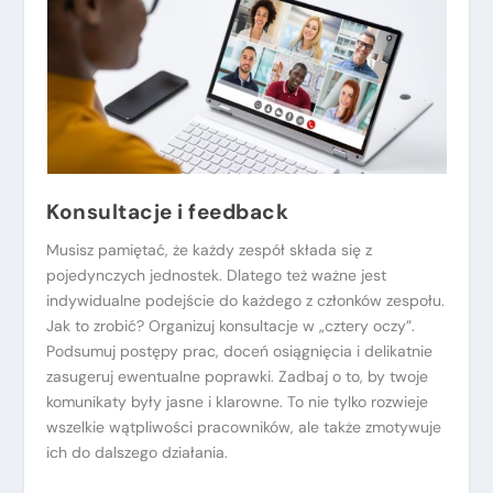
Konsultacje i feedback
Musisz pamiętać, że każdy zespół składa się z
pojedynczych jednostek. Dlatego też ważne jest
indywidualne podejście do każdego z członków zespołu.
Jak to zrobić? Organizuj konsultacje w „cztery oczy”.
Podsumuj postępy prac, doceń osiągnięcia i delikatnie
zasugeruj ewentualne poprawki. Zadbaj o to, by twoje
komunikaty były jasne i klarowne. To nie tylko rozwieje
wszelkie wątpliwości pracowników, ale także zmotywuje
ich do dalszego działania.