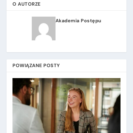
O AUTORZE
Akademia Postępu
POWIĄZANE POSTY