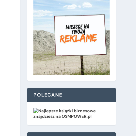
POLECANE