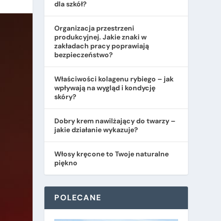
dla szkół?
Organizacja przestrzeni
produkcyjnej. Jakie znaki w
zakładach pracy poprawiają
bezpieczeństwo?
​Właściwości kolagenu rybiego – jak
wpływają na wygląd i kondycję
skóry?
Dobry krem nawilżający do twarzy –
jakie działanie wykazuje?
Włosy kręcone to Twoje naturalne
piękno
POLECANE