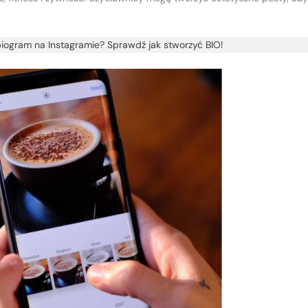
biogram na Instagramie? Sprawdź jak stworzyć BIO!