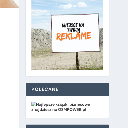
POLECANE