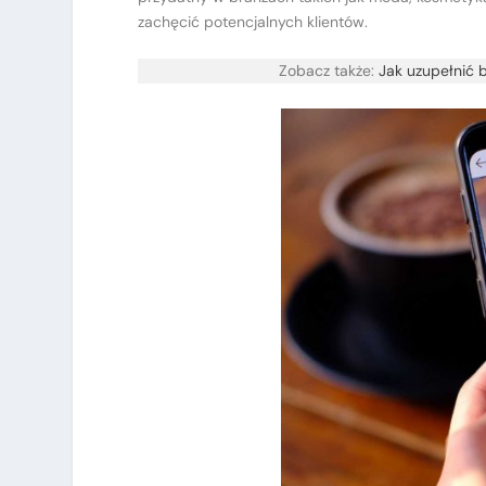
zachęcić potencjalnych klientów.
Zobacz także:
Jak uzupełnić 