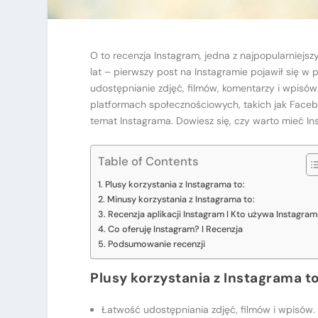
O to recenzja Instagram, jedna z najpopularniejsz
lat – pierwszy post na Instagramie pojawił się w
udostępnianie zdjęć, filmów, komentarzy i wpisów.
platformach społecznościowych, takich jak Faceb
temat Instagrama. Dowiesz się, czy warto mieć In
Table of Contents
Plusy korzystania z Instagrama to:
Minusy korzystania z Instagrama to:
Recenzja aplikacji Instagram I Kto używa Instagra
Co oferuję Instagram? I Recenzja
Podsumowanie recenzji
Plusy korzystania z Instagrama to
Łatwość udostępniania zdjęć, filmów i wpisów.