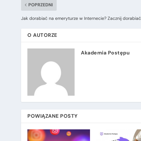
POPRZEDNI
Jak dorabiać na emeryturze w Internecie? Zacznij dorabiać
O AUTORZE
Akademia Postępu
POWIĄZANE POSTY