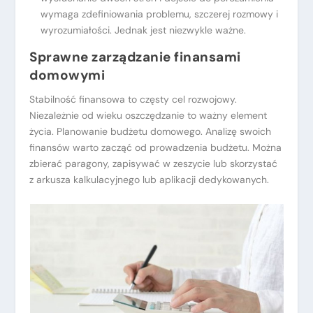
wymaga zdefiniowania problemu, szczerej rozmowy i
wyrozumiałości. Jednak jest niezwykle ważne.
Sprawne zarządzanie finansami
domowymi
Stabilność finansowa to częsty cel rozwojowy.
Niezależnie od wieku oszczędzanie to ważny element
życia. Planowanie budżetu domowego. Analizę swoich
finansów warto zacząć od prowadzenia budżetu. Można
zbierać paragony, zapisywać w zeszycie lub skorzystać
z arkusza kalkulacyjnego lub aplikacji dedykowanych.