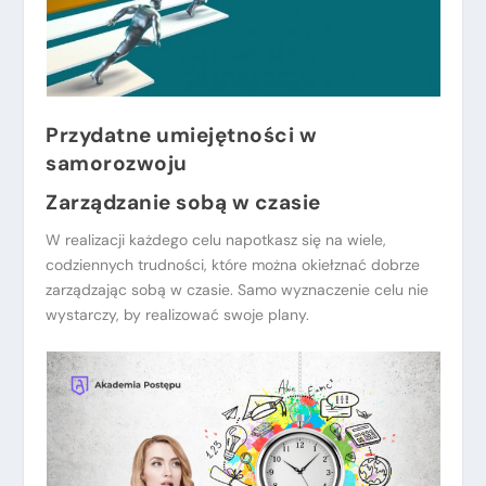
Przydatne umiejętności w
samorozwoju
Zarządzanie sobą w czasie
W realizacji każdego celu napotkasz się na wiele,
codziennych trudności, które można okiełznać dobrze
zarządzając sobą w czasie. Samo wyznaczenie celu nie
wystarczy, by realizować swoje plany.