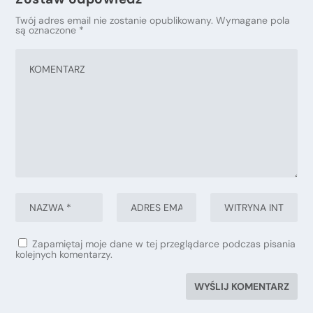
Twój adres email nie zostanie opublikowany.
Wymagane pola
są oznaczone
*
Zapamiętaj moje dane w tej przeglądarce podczas pisania
kolejnych komentarzy.