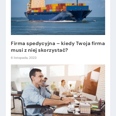
Firma spedycyjna – kiedy Twoja firma
musi z niej skorzystać?
6 listopada, 2023