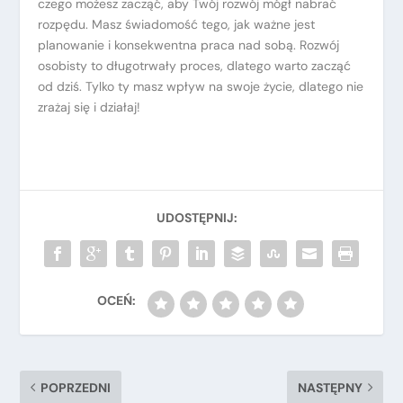
czego możesz zacząć, aby Twój rozwój mógł nabrać
rozpędu. Masz świadomość tego, jak ważne jest
planowanie i konsekwentna praca nad sobą. Rozwój
osobisty to długotrwały proces, dlatego warto zacząć
od dziś. Tylko ty masz wpływ na swoje życie, dlatego nie
zrażaj się i działaj!
POPRZEDNI
NASTĘPNY