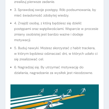
zrealizuj pierwsze zadanie.
3. Sprawdzaj swoje postępy. Rób podsumowania, by
mieć świadomość zdobytej wiedzy.
4. Znajdź osobę, z którą będziesz się dzielić
postępami oraz wątpliwościami. Wsparcie w procesie
zmiany osobistej jest bardzo ważne i dodaje
motywacji.
5. Buduj nawyki. Możesz skorzystać z habit trackera,
w którym będziesz odznaczać dni, w których udało ci
się zrealizować cel.
6. Nagradzaj się. By utrzymać motywację do
działania, nagradzanie za wysiłek jest nieodzowne.