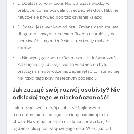
2. Działasz tylko w teorii. Nie wdrażasz wiedzy w
praktyce, co nie pozwala ci widzieć efektów. Nikt nie
nauczył się pływać poprzez czytanie książki.
3. Oczekujesz wyników od razu. Zmiana osobista jest
długoterminowym procesem. Trzeba uzbroić się w
cierpliwość i nagradzać się za realizację małych
kroków.
4. Nie wyciągasz wniosków ze swoich doświadczeń.
Potknięcia się zdarzają, warto wiedzieć co było
przyczyną niepowodzenia. Zapamiętać to i starać się
nie robić tego przy następnym podejściu.
Jak zacząć swój rozwój osobisty?
Nie
odkładaj tego w nieskończoność!
Jak zacząć swój rozwój osobisty? Najlepszym
momentem na rozpoczęcie zmiany osobistej to ta
chwila. Nawet najmniejsze działanie spowoduje, że
będziesz bliżej realizacji swojego celu. Wiesz już, od