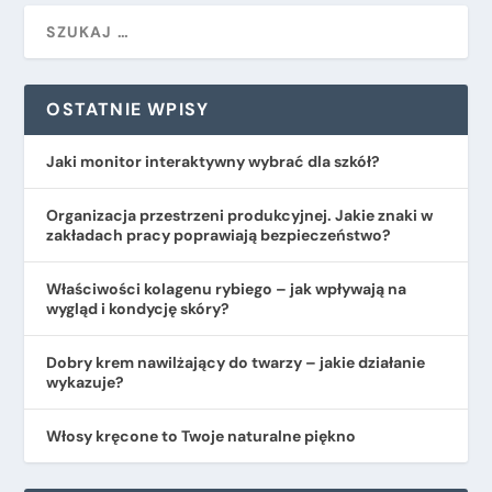
OSTATNIE WPISY
Jaki monitor interaktywny wybrać dla szkół?
Organizacja przestrzeni produkcyjnej. Jakie znaki w
zakładach pracy poprawiają bezpieczeństwo?
​Właściwości kolagenu rybiego – jak wpływają na
wygląd i kondycję skóry?
Dobry krem nawilżający do twarzy – jakie działanie
wykazuje?
Włosy kręcone to Twoje naturalne piękno