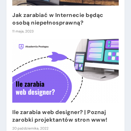
Jak zarabiać w Internecie będąc
osobą niepełnosprawną?
11 maja, 2023
Ile zarabia web designer? | Poznaj
zarobki projektantów stron www!
20 października, 2022