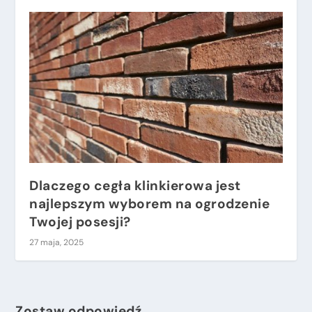
Dlaczego cegła klinkierowa jest
najlepszym wyborem na ogrodzenie
Twojej posesji?
27 maja, 2025
Zostaw odpowiedź