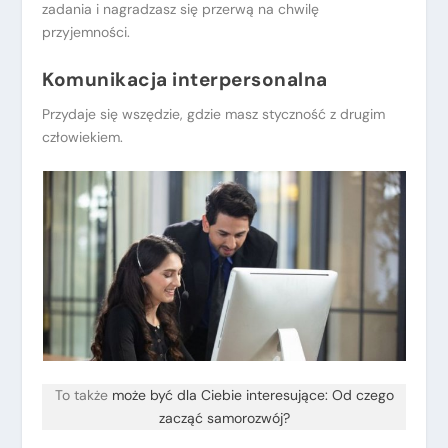
zadania i nagradzasz się przerwą na chwilę
przyjemności.
Komunikacja interpersonalna
Przydaje się wszędzie, gdzie masz styczność z drugim
człowiekiem.
To także
może być dla Ciebie interesujące: Od czego
zacząć samorozwój?