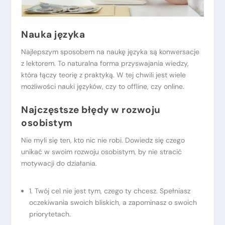
Nauka języka
Najlepszym sposobem na naukę języka są konwersacje
z lektorem. To naturalna forma przyswajania wiedzy,
która łączy teorię z praktyką. W tej chwili jest wiele
możliwości nauki języków, czy to offline, czy online.
Najczęstsze błędy w rozwoju
osobistym
Nie myli się ten, kto nic nie robi. Dowiedz się czego
unikać w swoim rozwoju osobistym, by nie stracić
motywacji do działania.
1. Twój cel nie jest tym, czego ty chcesz. Spełniasz
oczekiwania swoich bliskich, a zapominasz o swoich
priorytetach.