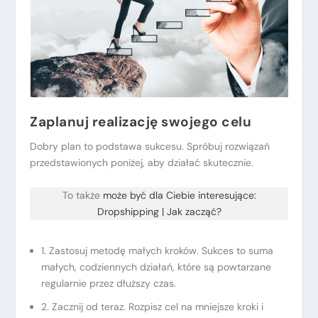
Zaplanuj realizację swojego celu
Dobry plan to podstawa sukcesu. Spróbuj rozwiązań
przedstawionych poniżej, aby działać skutecznie.
To także
może być dla Ciebie interesujące:
Dropshipping | Jak zacząć?
1. Zastosuj metodę małych kroków. Sukces to suma
małych, codziennych działań, które są powtarzane
regularnie przez dłuższy czas.
2. Zacznij od teraz. Rozpisz cel na mniejsze kroki i