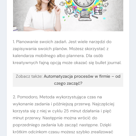
1. Planowanie swoich zadań. Jest wiele narzędzi do
zapisywania swoich planów. Możesz skorzystać z
kalendarza mobilnego albo plannera. Dla osób
kreatywnych fajną opcją może okazać się bullet journal.
Zobacz także:
Automatyzacja procesów w firmie – od
czego zacząć?
2. Pomodoro, Metoda wykorzystująca czas na
wykonanie zadania i późniejszą przerwę. Najczęściej
korzysta się z niej w cyklu 25 minut działania i pięć
minut przerwy. Następnie można wrócić do
poprzedniego zadania lub zacząć następne. Dzięki
krótkim odcinkom czasu możesz szybko zrealizować