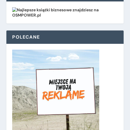
POLECANE