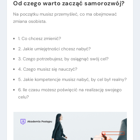
Od czego warto zacząć samorozwój?
Na początku musisz przemyśleć, co ma obejmować
zmiana osobista.
1. Co chcesz zmienić?
2. Jakie umiejętności chcesz nabyć?
3. Czego potrzebujesz, by osiągnąć swój cel?
4. Czego musisz się nauczyć?
5. Jakie kompetencje musisz nabyć, by cel był realny?
6. Ile czasu możesz poświęcić na realizację swojego
celu?