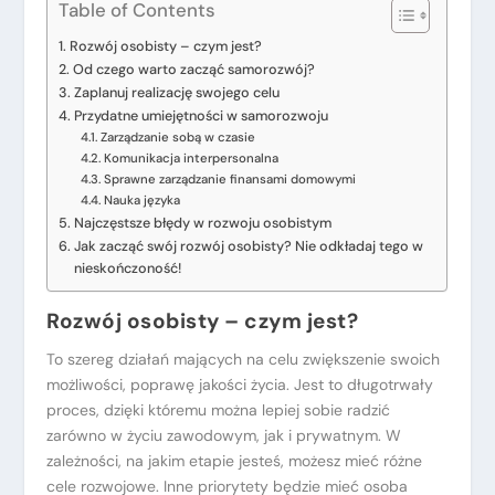
Table of Contents
Rozwój osobisty – czym jest?
Od czego warto zacząć samorozwój?
Zaplanuj realizację swojego celu
Przydatne umiejętności w samorozwoju
Zarządzanie sobą w czasie
Komunikacja interpersonalna
Sprawne zarządzanie finansami domowymi
Nauka języka
Najczęstsze błędy w rozwoju osobistym
Jak zacząć swój rozwój osobisty? Nie odkładaj tego w
nieskończoność!
Rozwój osobisty – czym jest?
To szereg działań mających na celu zwiększenie swoich
możliwości, poprawę jakości życia. Jest to długotrwały
proces, dzięki któremu można lepiej sobie radzić
zarówno w życiu zawodowym, jak i prywatnym. W
zależności, na jakim etapie jesteś, możesz mieć różne
cele rozwojowe. Inne priorytety będzie mieć osoba