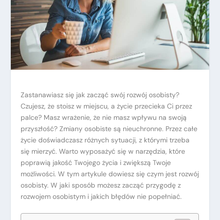
Zastanawiasz się jak zacząć swój rozwój osobisty?
Czujesz, że stoisz w miejscu, a życie przecieka Ci przez
palce? Masz wrażenie, że nie masz wpływu na swoją
przyszłość? Zmiany osobiste są nieuchronne. Przez całe
życie doświadczasz różnych sytuacji, z którymi trzeba
się mierzyć. Warto wyposażyć się w narzędzia, które
poprawią jakość Twojego życia i zwiększą Twoje
możliwości. W tym artykule dowiesz się czym jest rozwój
osobisty. W jaki sposób możesz zacząć przygodę z
rozwojem osobistym i jakich błędów nie popełniać.