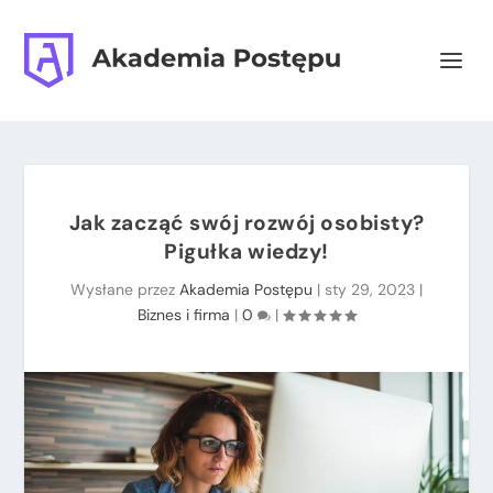
Jak zacząć swój rozwój osobisty?
Pigułka wiedzy!
Wysłane przez
Akademia Postępu
|
sty 29, 2023
|
Biznes i firma
|
0
|