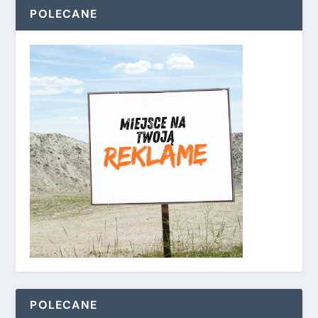
POLECANE
POLECANE