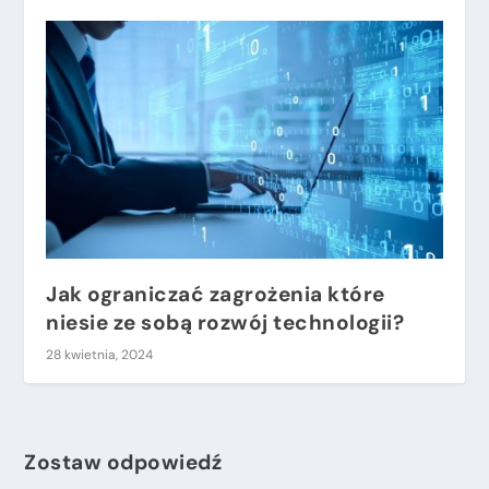
Jak ograniczać zagrożenia które
niesie ze sobą rozwój technologii?
28 kwietnia, 2024
Zostaw odpowiedź