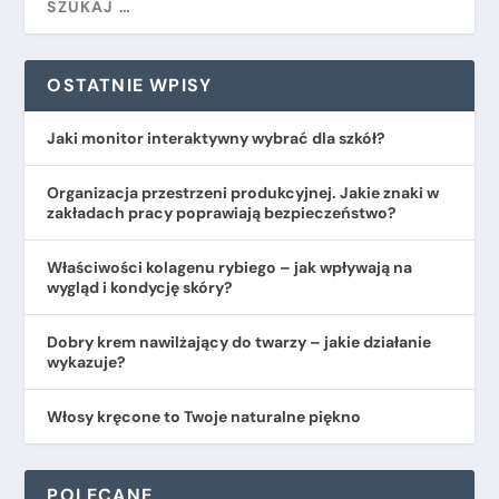
OSTATNIE WPISY
Jaki monitor interaktywny wybrać dla szkół?
Organizacja przestrzeni produkcyjnej. Jakie znaki w
zakładach pracy poprawiają bezpieczeństwo?
​Właściwości kolagenu rybiego – jak wpływają na
wygląd i kondycję skóry?
Dobry krem nawilżający do twarzy – jakie działanie
wykazuje?
Włosy kręcone to Twoje naturalne piękno
POLECANE