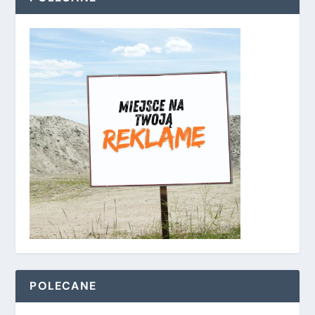
POLECANE