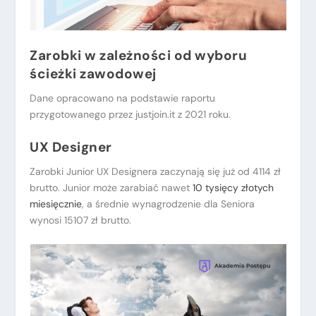
Zarobki w zależności od wyboru
ścieżki zawodowej
Dane opracowano na podstawie raportu
przygotowanego przez justjoin.it z 2021 roku.
UX Designer
Zarobki Junior UX Designera zaczynają się już od 4114 zł
brutto. Junior może zarabiać nawet
10 tysięcy złotych
miesięcznie
, a średnie wynagrodzenie dla Seniora
wynosi 15107 zł brutto.