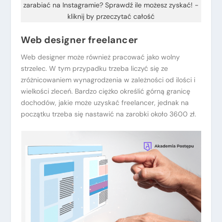
zarabiać na Instagramie? Sprawdź ile możesz zyskać! -
kliknij by przeczytać całość
Web designer freelancer
Web designer może również pracować jako wolny
strzelec. W tym przypadku trzeba liczyć się ze
zróżnicowaniem wynagrodzenia w zależności od ilości i
wielkości zleceń. Bardzo ciężko określić górną granicę
dochodów, jakie może uzyskać freelancer, jednak na
początku trzeba się nastawić na zarobki około 3600 zł.