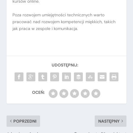
kursów online.
Poza rozwojem umiejętności technicznych warto
pracować nad rozwojem kompetencji miękkich, takich
jak praca w zespole i komunikacja.
POPRZEDNI
NASTĘPNY