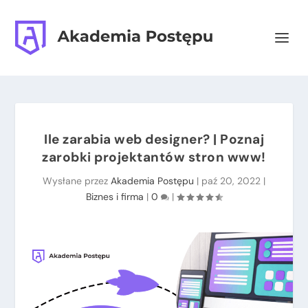
Ile zarabia web designer? | Poznaj
zarobki projektantów stron www!
Wysłane przez
Akademia Postępu
|
paź 20, 2022
|
Biznes i firma
|
0
|