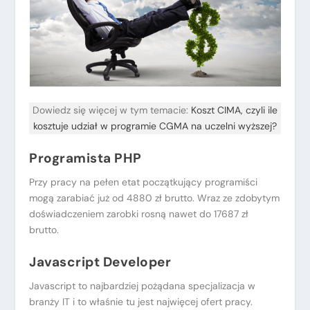
Dowiedz się więcej w tym temacie:
Koszt CIMA, czyli ile
kosztuje udział w programie CGMA na uczelni wyższej?
Programista PHP
Przy pracy na pełen etat początkujący programiści
mogą zarabiać już od 4880 zł brutto. Wraz ze zdobytym
doświadczeniem zarobki rosną nawet do 17687 zł
brutto.
Javascript Developer
Javascript to najbardziej pożądana specjalizacja w
branży IT i to właśnie tu jest najwięcej ofert pracy.