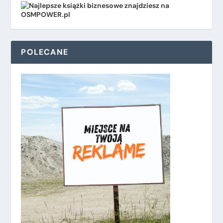
POLECANE