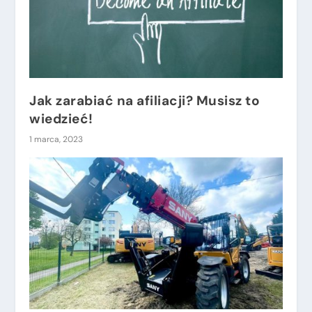
Jak zarabiać na afiliacji? Musisz to
wiedzieć!
1 marca, 2023