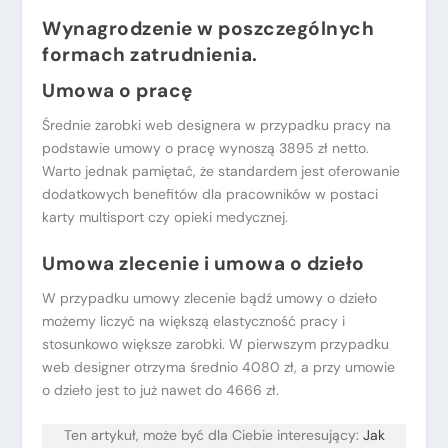
Wynagrodzenie w poszczególnych
formach zatrudnienia.
Umowa o pracę
Średnie zarobki web designera w przypadku pracy na
podstawie umowy o pracę wynoszą 3895 zł netto.
Warto jednak pamiętać, że standardem jest oferowanie
dodatkowych benefitów dla pracowników w postaci
karty multisport czy opieki medycznej.
Umowa zlecenie i umowa o dzieło
W przypadku umowy zlecenie bądź umowy o dzieło
możemy liczyć na większą elastyczność pracy i
stosunkowo większe zarobki. W pierwszym przypadku
web designer otrzyma średnio 4080 zł, a przy umowie
o dzieło jest to już nawet do 4666 zł.
Ten artykuł, może być dla Ciebie interesujący:
Jak