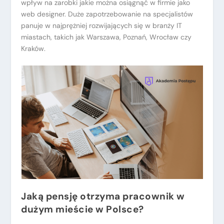
wpływ na zarobki jakie można osiągnąć w firmie jako
web designer. Duże zapotrzebowanie na specjalistów
panuje w najprężniej rozwijających się w branży IT
miastach, takich jak Warszawa, Poznań, Wrocław czy
Kraków.
Jaką pensję otrzyma pracownik w
dużym mieście w Polsce?