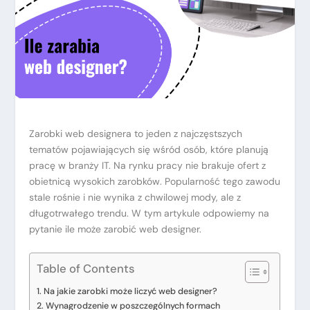
Zarobki web designera to jeden z najczęstszych
tematów pojawiających się wśród osób, które planują
pracę w branży IT. Na rynku pracy nie brakuje ofert z
obietnicą wysokich zarobków. Popularność tego zawodu
stale rośnie i nie wynika z chwilowej mody, ale z
długotrwałego trendu. W tym artykule odpowiemy na
pytanie ile może zarobić web designer.
Table of Contents
Na jakie zarobki może liczyć web designer?
Wynagrodzenie w poszczególnych formach