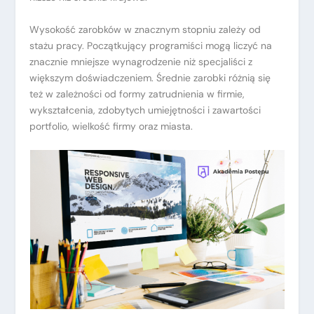
Wysokość zarobków w znacznym stopniu zależy od
stażu pracy. Początkujący programiści mogą liczyć na
znacznie mniejsze wynagrodzenie niż specjaliści z
większym doświadczeniem. Średnie zarobki różnią się
też w zależności od formy zatrudnienia w firmie,
wykształcenia, zdobytych umiejętności i zawartości
portfolio, wielkość firmy oraz miasta.