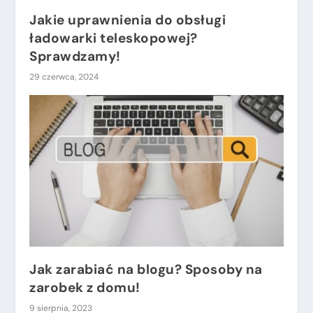
Jakie uprawnienia do obsługi
ładowarki teleskopowej?
Sprawdzamy!
29 czerwca, 2024
Jak zarabiać na blogu? Sposoby na
zarobek z domu!
9 sierpnia, 2023