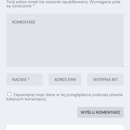
Twój adres email nie zostanie opublikowany.
Wymagane pola
są oznaczone
*
Zapamiętaj moje dane w tej przeglądarce podczas pisania
kolejnych komentarzy.